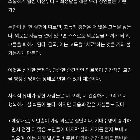
소통하기 훨씬 이전부터 사회생활을 해온 우리 성인들은 어떤
가?
논란이 된 한 실험
에 따르면, 고독의 경험은 더 많은 고독을 낳는
다. 외로운 사람들 곁에 있으면 스스로도 외로움을 느끼게 되고, 
그들을 피하게 된다. 결국, 이는 고독을 "치료"하는 것을 거의 불
가능하게 만든다.
이것은 심각한 문제다. 단순한 순간적인 외로움이 인간적인 교감
을 평생 갈망하는 상태로 변할 수 있기 때문이다.
사회적 유대가 강한 사람들은 더 오래, 더 건강하게, 그리고 더 
행복하게 살 확률이 높다. 하지만 다음과 같은 사실들도 있다.
예상대로, 노년층이 가장 외로운 집단이다. 기대수명이 증가하
면서 점점 더 많은 노인들이 마지막 삶의 시기를 혼자 보내고
있으며, 이는 치매 발병을 비롯한
다양한 건강 위험을 동반한