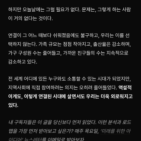
하지만 오늘날에는 그럴 필요가 없다. 문제는, 그렇게 하는 사람
이 거의 없다는 것이다.
연결이 그 어느 때보다 쉬워졌음에도 불구하고, 우리는 이를 선
택하지 않는다. 가족 규모는 점점 작아지고, 출산율은 감소하며, 
가구 구성원 수는 줄어들고, 가까운 친구들의 수는 지속적으로 
감소하고 있다.
전 세계 어디에 있든 누구와도 소통할 수 있는 시대가 되었지만, 
지역사회에 직접 참여하려는 의지는 오히려 줄어들었다. 
역설적
이게도, 이렇게 연결된 시대에 살면서도 우리는 더욱 외로워지고 
있다.
내 구독자들은 이 글을 당신보다 먼저 읽었다. 이런 분석과 로드
맵을 가장 먼저 받아보고 싶은가? 매주 목요일, 
‘미래를 위한 아
이디어’ 뉴스레터
를 이메일로 받아보자.