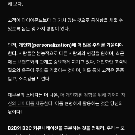
해 보자.
고객이 다이아몬드보다 더 가치 있는 것으로 공허함을 채울 수 
있도록 돕는 몇 가지 방법이 있다.
먼저, 
개인화(personalization)에 더 많은 주의를 기울여야 
한다.
 사람들은 본능적으로 다른 사람과의 연결을 원하며, 최근
에는 브랜드와의 관계도 중요하게 여기고 있다. 개인화란 고객의 
필요와 욕구에 주의를 기울이는 것이며, 이를 통해 고객은 존중
받고, 소속감을 느낀다.
대부분의 소비자는 더 나은, 
더 개인화된 경험을 위해 기꺼이 자
신의 데이터를 제공
한다. 이를 현명하게 활용하는 것은 당신의 
몫이다!
B2B와 B2C 커뮤니케이션을 구분하는 것을 멈춰라.
 우리는 모