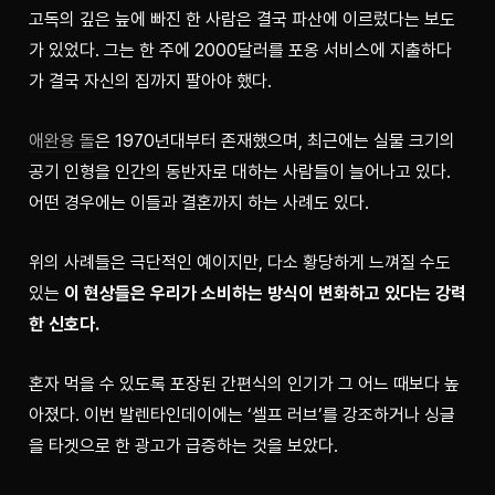
고독의 깊은 늪에 빠진 한 사람은 결국 파산에 이르렀다는 보도
가 있었다. 그는 한 주에 2000달러를 포옹 서비스에 지출하다
가 결국 자신의 집까지 팔아야 했다.
애완용 돌
은 1970년대부터 존재했으며, 최근에는 실물 크기의 
공기 인형을 인간의 동반자로 대하는 사람들이 늘어나고 있다. 
어떤 경우에는 이들과 결혼까지 하는 사례도 있다.
위의 사례들은 극단적인 예이지만, 다소 황당하게 느껴질 수도 
있는 
이 현상들은 우리가 소비하는 방식이 변화하고 있다는 강력
한 신호다.
혼자 먹을 수 있도록 포장된 간편식의 인기가 그 어느 때보다 높
아졌다. 이번 발렌타인데이에는 ‘셀프 러브’를 강조하거나 싱글
을 타겟으로 한 광고가 급증하는 것을 보았다.