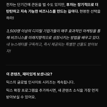
전자는 단기간에 큰돈을 벌 수도 있지만, 
후자는 장기적으로 더 
탄탄하고 지속 가능한 비즈니스를 만드는 길이다. 
현명한 선택을 
하라!
3,500명 이상의 디지털 기업가들이 매주 효과적인 마케팅을 통
해 비즈니스를 미래지향적으로 성장시키는 방법을 배우고 있다. 
내 뉴스레터를 구독하고, 즉시 제공되는 특별한 선물도 받아보
자!
이 콘텐츠, 재미있게 보셨나요?
믹스의 글로벌 인사이트 시리즈는 계속됩니다.
믹스 확장 프로그램을 추가하시면, 새 콘텐츠 소식을 가장 먼저 
받아보실 수 있어요.