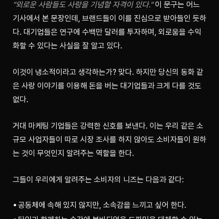
"외로운 사람들도 사랑을 기념할 자격이 있다."
이 문구는 어느 
기사에서 본 문장인데, 브랜드들이 이를 진심으로 받아들인 듯하
다. 대기업들은 연구에 수백만 달러를 투자하며, 외로움을 수익
화할 수 있다는 사실을 잘 알고 있다.
이것이 냉소적이라고 생각하는가? 맞다. 하지만 당신의 동화 같
은 사랑 이야기를 이용해 돈을 버는 대기업들과 크게 다를 것도 
없다.
거대 마케팅 기업들은 강력한 신호를 보낸다. 이는 우리 같은 소
규모 사업자들이 따로 시장 조사를 하지 않아도 소비자들이 원하
는 것이 무엇인지 알려주는 역할을 한다.
그들이 우리에게 알려주는 소비자의 니즈는 다음과 같다:
공동체에 속해 있지 않지만, 소속감을 느끼고 싶어 한다.