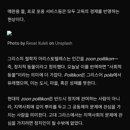
애완용 돌, 프로 포옹 서비스등은 모두 고독의 경제를 반영하는 
현상이다.
Photo by 
Resat Kuleli
 on 
Unsplash
그리스의 철학자 아리스토텔레스는 인간을 
zoon politikon
—
즉, 정치적 동물이라고 정의했다. 오늘날 이를 번역하면 “사회적 
동물”이라는 의미에 더 가깝다. 
Politikon
은 그리스어 
polis
에서 
유래했으며, 이는 도시, 마을, 혹은 성채를 뜻한다.
현대의 
zoon politikon
은 반드시 정치에 관여하는 사람이 아니
라, 지역사회에 깊이 뿌리를 두고 그 공동체의 문제에 관심을 가
지는 사람을 의미한다. 고대 그리스에서는 지역사회의 문제에 관
심을 가지려면 정치인이 될 수밖에 없었다.