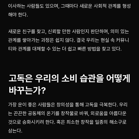
이사하는 사람들도 있으며, 그때마다 새로운 사회적 관계를 형성
해야 한다.
새로운 친구를 찾고, 신뢰할 만한 사람인지 판단하며, 의미 있는 
관계를 쌓아가는 과정은 쉽지 않다. 결국 우리는 현실 속 커뮤니
티와 관계를 대체할 수 있는 더 쉽고 빠른 방법을 찾고 있다.
고독은 우리의 소비 습관을 어떻게 
바꾸는가?
가장 운이 좋은 사람들은 창의성을 통해 고독을 극복한다. 우리
는 끈끈한 공동체의 온기를 창작물로 바꿔, 외로움을 아름다운 
것으로 승화시키려 한다. 혹은 최소한 창작을 일종의 해소구로 
삼는다.