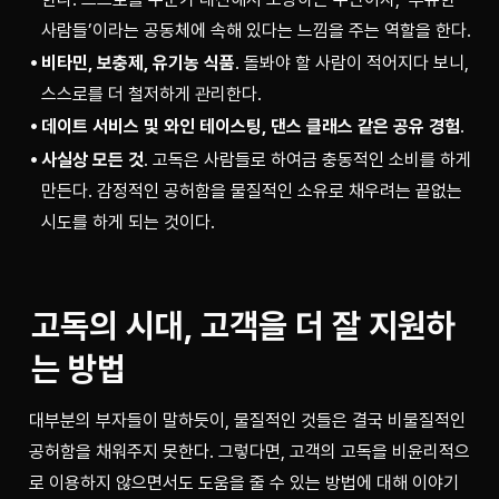
사람들’이라는 공동체에 속해 있다는 느낌을 주는 역할을 한다.
비타민, 보충제, 유기농 식품
. 돌봐야 할 사람이 적어지다 보니,
스스로를 더 철저하게 관리한다.
데이트 서비스 및 와인 테이스팅, 댄스 클래스 같은 공유 경험
.
사실상 모든 것
. 고독은 사람들로 하여금 충동적인 소비를 하게
만든다. 감정적인 공허함을 물질적인 소유로 채우려는 끝없는
시도를 하게 되는 것이다.
고독의 시대, 고객을 더 잘 지원하
는 방법
대부분의 부자들이 말하듯이, 물질적인 것들은 결국 비물질적인 
공허함을 채워주지 못한다. 그렇다면, 고객의 고독을 비윤리적으
로 이용하지 않으면서도 도움을 줄 수 있는 방법에 대해 이야기