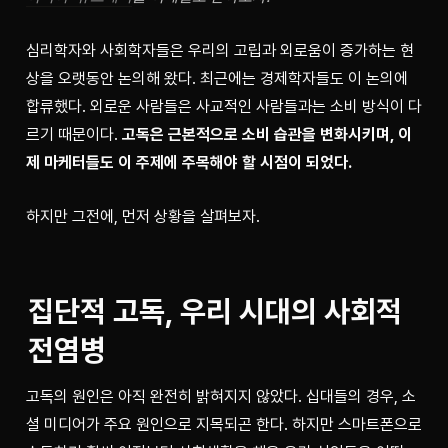
심리학자와 사회학자들은 우리의 고립과 외로움이 증가하는 현
상을 오랫동안 논의해 왔다. 최근에는 경제학자들도 이 논의에 
합류했다. 외로운 사람들은 사교적인 사람들과는 소비 방식이 다
르기 때문이다. 
고독은 근본적으로 소비 습관을 변화시키며, 이
제 마케터들도 이 주제에 주목해야 할 시점이 되었다.
하지만 그전에, 먼저 상황을 살펴보자.
집단적 고독, 우리 시대의 사회적 
전염병
고독의 원인은 아직 완전히 밝혀지지 않았다. 십대들의 경우, 소
셜 미디어가 주요 원인으로 지목되곤 한다. 하지만 스마트폰으로 