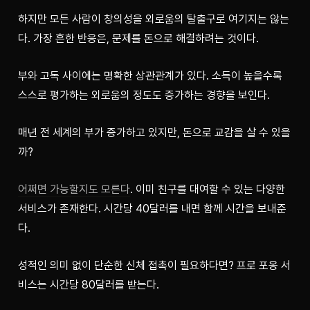
하지만 모든 사람이 창의성을 외로움의 탈출구로 여기지는 않는
다. 가장 흔한 반응은, 문제를 돈으로 해결하려는 것이다.
부와 고독 사이에는 명확한 상관관계가 있다. 소득이 높을수록 
스스로 평가하는 외로움의 정도도 증가하는 경향을 보인다.
매년 전 세계의 부가 증가하고 있지만, 돈으로 교감을 살 수 있을
까?
어쩌면 가능할지도 모른다
. 이미 친구를 대여할 수 있는 다양한 
서비스가 존재한다. 시간당 40달러를 내면 함께 시간을 보내준
다.
성적인 의미 없이 단순한 신체 접촉이 필요하다면? 프로 포옹 서
비스는 시간당 80달러를 받는다.