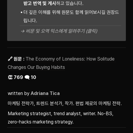
받고 번역 및 게시
하고 있습니다.
더 깊은 이해를 위해 원문도 함께 읽어보시길 권장드
립니다.
→ 비문 및 오역 믹스에게 알려주기 (클릭)
🔗 원문 : 
The Economy of Loneliness: How Solitude 
Changes Our Buying Habits
👏 769 🗨️ 10
written by 
Adriana Tica
마케팅 전략가, 트렌드 분석가, 작가. 편법 제로의 마케팅 전략.
Marketing strategist, trend analyst, writer. No-BS, 
zero-hacks marketing strategy.