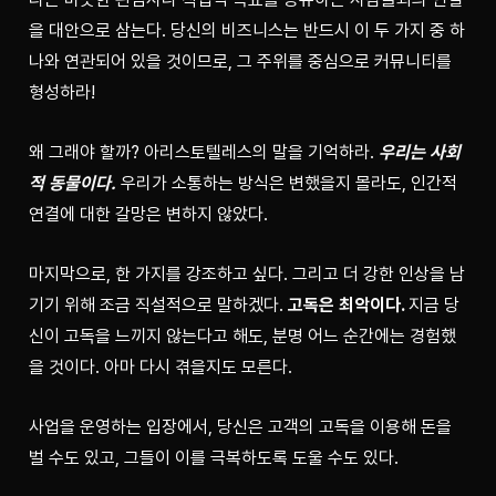
을 대안으로 삼는다. 당신의 비즈니스는 반드시 이 두 가지 중 하
나와 연관되어 있을 것이므로, 그 주위를 중심으로 커뮤니티를 
형성하라!
왜 그래야 할까? 아리스토텔레스의 말을 기억하라. 
우리는 사회
적 동물이다.
우리가 소통하는 방식은 변했을지 몰라도, 인간적 
연결에 대한 갈망은 변하지 않았다.
마지막으로, 한 가지를 강조하고 싶다. 그리고 더 강한 인상을 남
기기 위해 조금 직설적으로 말하겠다. 
고독은 최악이다. 
지금 당
신이 고독을 느끼지 않는다고 해도, 분명 어느 순간에는 경험했
을 것이다. 아마 다시 겪을지도 모른다.
사업을 운영하는 입장에서, 당신은 고객의 고독을 이용해 돈을 
벌 수도 있고, 그들이 이를 극복하도록 도울 수도 있다.