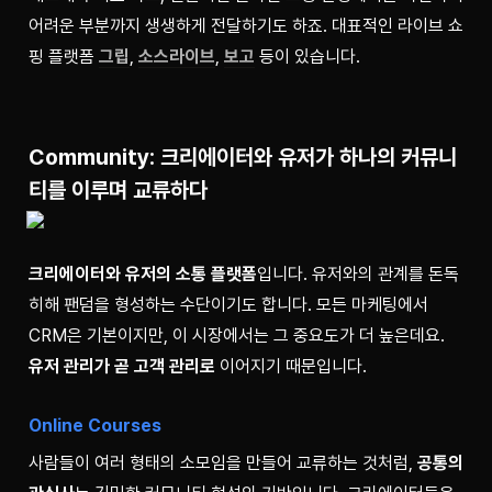
어려운 부분까지 생생하게 전달하기도 하죠. 대표적인 라이브 쇼
핑 플랫폼 
그립
, 
소스라이브
, 
보고
 등이 있습니다.
Community: 크리에이터와 유저가 하나의 커뮤니
티를 이루며 교류하다
크리에이터와 유저의 소통 플랫폼
입니다. 유저와의 관계를 돈독
히해 팬덤을 형성하는 수단이기도 합니다. 모든 마케팅에서 
CRM은 기본이지만, 이 시장에서는 그 중요도가 더 높은데요. 
유저 관리가 곧 고객 관리로 
이어지기 때문입니다.
Online Courses
사람들이 여러 형태의 소모임을 만들어 교류하는 것처럼,
 공통의 