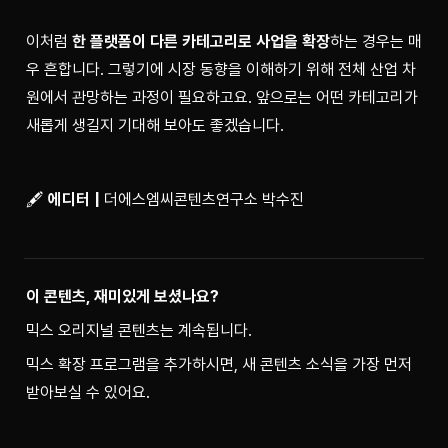
이처럼 
한 플랫폼이 다른 카테고리로 사업을 확장
하는 경우는 매
우 흔합니다. 그렇기에 시장 동향을 이해하기 위해 전체 산업 차
원에서 관망하는 과정이 필요하고요. 앞으로는 어떤 카테고리가 
새롭게 생길지 기대해 보아도 좋겠습니다.
🖋 
에디터 |
 더에스엠씨콘텐츠연구소 박수진
이 콘텐츠, 재미있게 보셨나요?
믹스 오리지널 콘텐츠는 계속됩니다.
믹스 확장 프로그램을 추가하시면, 새 콘텐츠 소식을 가장 먼저 
받아보실 수 있어요.