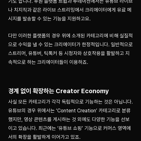
기도 합니다. 후원 플랫폼 
트윕
과 
투네이션
에서는 유튜브 라이브
나 치지직과 같은 라이브 스트리밍에서 크리에이터에게 유료 메
시지를 발송할 수 있는 기능을 지원하고요.
다만 이러한 플랫폼의 경우 위에 소개된 카테고리에 비해 실질적
으로 수익을 낼 수 있는 크리에이터가 한정적입니다. 일반적으로 
스트리머, 유튜버, 틱톡커 등 시청자와 상호작용을 활발하고 지
속적으로 하는 크리에이터들이 이용하죠. 
경계 없이 확장하는 Creator Economy
사실 모든 카테고리가 각각 독립적으로 기능하는 것은 아닙니다. 
유튜브의 경우 위에서는 ‘Content Creation’ 카테고리로 분류
했지만, 영상 콘텐츠를 게시하는 것 외에도 다양한 기능을 선보
이고 있습니다. 최근에는 ‘유튜브 쇼핑’ 기능으로 커머스 영역에
서의 확장을 활발하게 이어가고 있죠. 