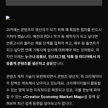
과거에는 콘텐츠의 생산자가 되기 위해 꽤 복잡한 절차를 반드시 
거쳐야 했습니다. 예컨대 PD나 작가 등 제작자가 되고 싶다면 
언론고시라 불리는 채용 단계를 걸쳐야 하고, 배우 등 출연자가 
되고 싶다면 연예 기획사에 입사해 데뷔해야 하는 것처럼요. 하
지만 이제는 
누구나 유튜브, 인스타그램, 틱톡 등 미디어에서 자
유롭게 콘텐츠를 생산하고 공유
합니다. 
콘텐츠 제작 기술이 보편화되면서 콘텐츠 생산자, 즉 크리에이터
의 장벽은 계속해서 낮아지고 있는데요. 크리에이터들이 활동할 
수 있는 영역 또한 지속적으로 확장되고 있죠. 이를 한눈에 파악
할 수 있는 
<Creator Economy Market Map>
을 함께 살
펴보며 최근 업계 동향을 알아보고자 합니다.