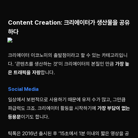
Content Creation: 크리에이터가 생산물을 공유
하다
크리에이터 이코노미의 출발점이라고 할 수 있는 카테고리입니
다. ‘콘텐츠를 생산하는 것’이 크리에이터의 본질인 만큼
 가장 높
은 트래픽을 자랑
합니다.
Social Media
일상에서 보편적으로 사용하기 때문에 유저 수가 많고, 그만큼 
파급력도 크죠. 크리에이터 활동을 시작하기에 
가장 부담이 없는 
등용문
이기도 합니다. 
틱톡
은 2016년 출시된 후 ‘15초에서 1분 이내의 짧은 영상을 공