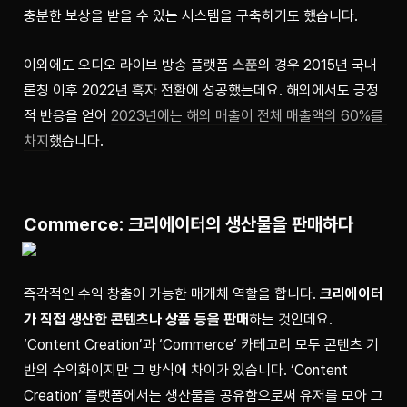
충분한 보상을 받을 수 있는 시스템을 구축하기도 했습니다.
이외에도 오디오 라이브 방송 플랫폼 
스푼
의 경우 2015년 국내 
론칭 이후 2022년 흑자 전환에 성공했는데요. 해외에서도 긍정
적 반응을 얻어 
2023년에는 해외 매출이 전체 매출액의 60%를 
차지
했습니다.
Commerce: 크리에이터의 생산물을 판매하다
즉각적인 수익 창출이 가능한 매개체 역할을 합니다. 
크리에이터
가 직접 생산한 콘텐츠나 상품 등을 판매
하는 것인데요. 
‘Content Creation’과 ‘Commerce’ 카테고리 모두 콘텐츠 기
반의 수익화이지만 그 방식에 차이가 있습니다. ‘Content 
Creation’ 플랫폼에서는 생산물을 공유함으로써 유저를 모아 그