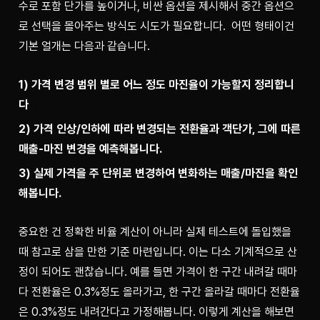
수로 포함 단가를 높이거나, 비싼 옵션을 제시해서 중간 옵션으
로 선택을 몰아주는 방식도 시도가 필요합니다.  어떤 형태이건 
기본 얼개는 다음과 같습니다.
1) 가격 변경 범위 별로 어느 정도 마진율이 가능할지 정리합니
다
2) 가격 인상/인하에 따라 변경되는 전환율과 객단가, 그에 따른 
매출-마진 변경을 예측해봅니다.
3) 실제 가격을 주 단위로 변경하여 변화하는 매출/마진을 확인
해봅니다.
중요한 건 정확한 비율 계산이 아니라 실제 테스트에 돌입했을 
때 참고로 삼을 만한 기준 마련입니다. 이는 다소 기계적으로 산
정이 되어도 괜찮습니다. 예를 들면 가격이 한 구간 내려갈 때마
다 전환율은 0.3%정도 올라가고, 한 구간 올라갈 때마다 전환율
은 0.3%정도 내려간다고 가정해봅니다. 이렇게 계산을 해보면 