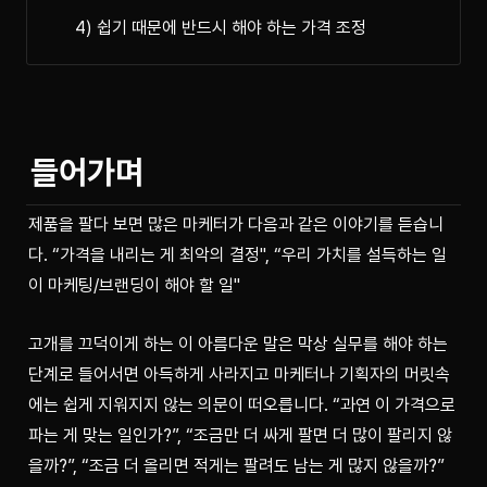
4) 쉽기 때문에 반드시 해야 하는 가격 조정
들어가며
제품을 팔다 보면 많은 마케터가 다음과 같은 이야기를 듣습니
다. “가격을 내리는 게 최악의 결정", “우리 가치를 설득하는 일
이 마케팅/브랜딩이 해야 할 일"
고개를 끄덕이게 하는 이 아름다운 말은 막상 실무를 해야 하는 
단계로 들어서면 아득하게 사라지고 마케터나 기획자의 머릿속
에는 쉽게 지워지지 않는 의문이 떠오릅니다. “과연 이 가격으로 
파는 게 맞는 일인가?”, “조금만 더 싸게 팔면 더 많이 팔리지 않
을까?”, “조금 더 올리면 적게는 팔려도 남는 게 많지 않을까?” 