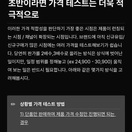
초반이라면 가격 테스트는 더욱 적
극적으로
이러한 가격 적합성을 판단하기 가장 좋은 시점은 제품이 런칭되
는 시점 / 채널이 확장되는 시점입니다. 브랜드에 아직 신규유입/
신규구매가 많은 시점에는 여러 가격을 테스트해보기가 쉽습니
다. 당연히 판가를 2배수,3배수로 올리는 방식은 상식에 벗어난 
일이지만, 일정 범위를 정해놓고 (ex 24,900 - 30,900) 움직
여 보는 일은 반드시 필요합니다. 아래와 같은 몇가지 방식을 고
려해봅시다.
✏️
상황별 가격 테스트 방법
1) 단품만 판매하며 제품 가격 수정만 진행되면 되는 
경우