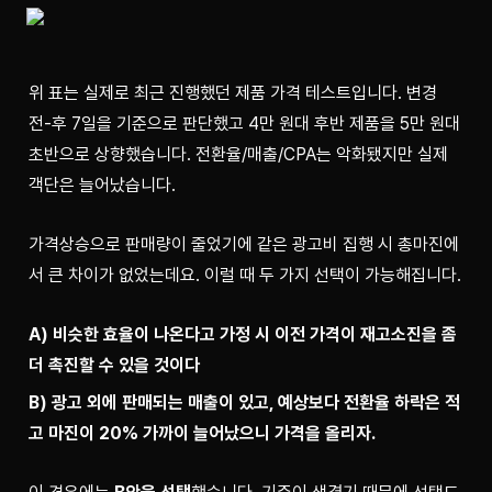
위 표는 실제로 최근 진행했던 제품 가격 테스트입니다. 변경 
전-후 7일을 기준으로 판단했고 4만 원대 후반 제품을 5만 원대 
초반으로 상향했습니다. 전환율/매출/CPA는 악화됐지만 실제 
객단은 늘어났습니다.
가격상승으로 판매량이 줄었기에 같은 광고비 집행 시 총마진에
서 큰 차이가 없었는데요. 이럴 때 두 가지 선택이 가능해집니다.
A) 비슷한 효율이 나온다고 가정 시 이전 가격이 재고소진을 좀 
더 촉진할 수 있을 것이다
B) 광고 외에 판매되는 매출이 있고, 예상보다 전환율 하락은 적
고 마진이 20% 가까이 늘어났으니 가격을 올리자.