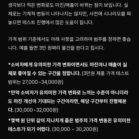
생각보다 적은 변화로도 마진/매출이 바뀌는 점이 보입니다. 실
제로는 기계적 변동이 나타나지는 않지만, 사전에 시나리오를 짜
놓으면 테스트 진행에서 많은 도움이 됩니다.
가격 범위 기준에서도 아래 사항을 고려하여 범주를 정하면 좋습
니다. 예를 들면 3만 원짜리 물건을 판다고 칩시다.
*소비자에게 유의미한 가격 변화이면서도 마진이나 매출이 실
제로 좋아질 수 있는 구간을 정합니다. 
(3만원 제품 가격 테스트 
범위는 27,000~34,000원)
*만약 소비자가 유의미한 가격 변화로 느끼는 수준이 아니더라
도 마진 개선이 기대되는 구간이라면, 해당 구간부터 진행해본
다. 
(30,000~32,000원) 
*몇백 원 단위 같이 지나치게 좁은 범주의 가격 변동은 유의미한 
테스트가 되기 어렵다. 
(30,000 ~ 30,200원)