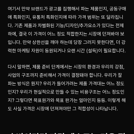
여기서 만약 브랜드가 광고를 집행해서 파는 제품인지, 공동구매
에 특화인지, 유통처 특화인지에 따라 가격 범위는 또 달라집니
다. 기존 제품과 차별화된 기능/디자인/추가요소가 있다는 전제
하에, 결국 이 가격이 어느 정도 적합한지는 시장에 던져봐야 보
입니다. 만약 상한선을 깨야 하는데 당장 그러지 못한다면, 더 강
력한 마케팅 자원이 동원되거나 오랜 시간 (설득)이 필요합니다.
다시 말하면, 제품 준비 단계에서는 시장의 환경과 우리의 강점, 
사업의 구조까지 준비해서 가격이 결정돼야 합니다. 우리가 잘 
파는 방식은 뭔지? 우리가 들어가려는 제품 가격대는 어느 정도
인지? 우리가 현실적으로 만들 수 있는 비용구조는 어느 정도인
지? 그렇다면 목표원가와 목표 판가는 얼마인지 등등. 이렇게 해
도 사실 가격은 시장에 던져져야만 그 적합성이 나타납니다. 