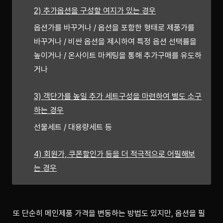
2) 추가옵션을 구성할 여지가 있는 경우
옵션가를 바꾸거나 / 옵션을 포함한 형태로 제품가를 
바꾸거나 / 비싼 옵션을 제시하여 특정 옵션 선택률을 
높이거나 / 온사이트 마케팅을 통해 추가구매를 유도하
거나
3) 객단가를 높일 추가 세트구성을 마련하여 별도 소구
하는 경우
선물세트 / 대용량세트 등
4) 회원가, 쿠폰할인가 등을 더 적극적으로 어필해보
는 경우
또 단순히 메인제품 가격을 변동하는 방법도 있지만, 옵션을 필