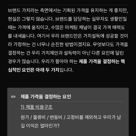
브랜드 가치라는 측면에서는 기획된 가격을 유지하는 게 좋지만, 
현실은 그렇지 않습니다. 브랜드를 담당하는 실무자도 생활인일 
때는 가격에 움직이고, 수많은 마케팅 채널이 결국 가격 매력도
를 내세웁니다. 여기서 
우리 브랜드만은 가치설득에 성공할 것이
라 가정
하는 건 너무나 순진한 방법이겠지요. 무엇보다도 가격을 
결정하는 건 우리 가치제안과 설득력이 아닌 다른 요인에 달린 
경우가 많습니다. 우리가 팔아야 하는 
제품 가격을 결정하는 핵
심적인 요인은 아래 두 가지
입니다.
✏️
제품 가격을 결정하는 요인
1) 제품 비용구조
원가 / 물류비 / 변동비 / 고정비를 제외하고 우리가 남
길 이익은 얼마인가?