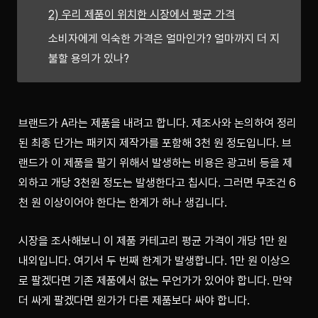
2) 우리 제품이 위치한 시장에서 평균 가격
소비자에게 익숙한 가격은 얼마인가? 얼마까지 더 지
불할 용의가 있나?
브랜드가 A라는 제품을 내려고 합니다. 제조사와 논의하여 정리
된 최종 단가는 패키지 제작가를 포함해 3천 원 정도입니다. 브
랜드가 이 제품을 팔기 위해서 발생하는 비용은 광고비 등을 제
외하고 개당 3천원 정도는 발생한다고 칩시다. 그러면 무조건 6
천 원 이상이어야 한다는 한계가 하나 생깁니다. 
시장을 조사해보니 이 제품 카테고리 평균 가격이 개당 1만 원 
내외입니다. 여기서 두 번째 한계가 발생합니다. 1만 원 이상으
로 팔겠다면 기존 제품에서 없는 무언가가 있어야 합니다. 만약 
더 싸게 팔겠다면 원가가 다른 제품보다 싸야 합니다.