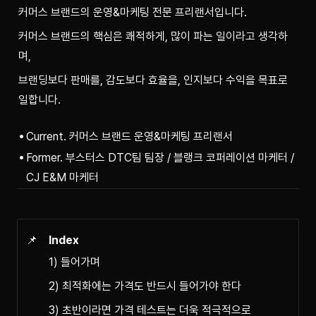
커머스 브랜드의 운영&마케팅 전문 프리랜서입니다.
커머스 브랜드의 핵심은 쾌적하게, 많이 파는 일이라고 생각하
며,
브랜딩보다 판매를, 감도보다 효율을, 인지보다 수익을 목표로 
일합니다.
Current. 커머스 브랜드 운영&마케팅 프리랜서
Former. 부스터스 DTC팀 팀장 / 블랭크 코퍼레이션 마케터 /
CJ E&M 마케터
📌
Index
1) 들어가며
2) 최적화에는 가격도 반드시 들어가야 한다
3) 초반이라면 가격 테스트는 더욱 적극적으로 