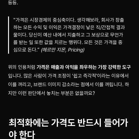
등등. 
“가격은 시장경제의 중심축이다. 생각해보라, 회사가 창출
하는 모든 수익 및 이익은 가격결정이 낳은 직/간접적 결과
물이다. 당신이 예산 내에서 지출하고 그 보상으로 무언가
를 받는 일 또한 값을 치르는 행위다. 모든 것은 가격을 중
심으로 돈다.”
(헤르만 지몬, Pricing)
위의 인용처럼 
가격은 매출과 이익을 좌우하는 가장 강력한 도구
입니다. 많은 사람이 가격 조정이 ‘쉽고 즉각적'이라는 이유에서 
이를 꺼리고, 브랜드 이미지 감소라는 점에서 이를 꺼립니다. 하
지만 이런 판단에서 놓치는 부분은 없을까요?
최적화에는 가격도 반드시 들어가
야 한다