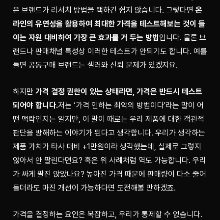
은 브랜드가 리서치 방법을 택하긴 쉽지 않습니다. 그렇다면 
온
라인의 유연성을 활용하여 최대한 가격을 테스트해보는 것이 들
이는 자원 대비하여 가장 큰 효과를 거 두는 방법
입니다. 물론 브
랜드나 판매채널 특성상 이러한 테스트가 안되기도 합니다. 예를 
들면 공동구매 브랜드는 셀러와 신뢰 문제가 있겠지요.
하지만 
가격 결정 권한이 있는 상태라면, 가격은 반드시 테스트 
되어야 합니다.
저는 ‘가격 인하는 최악의 방법이다'라는 말이 어
떤 맥락인지는 알지만, 이 말이 때로는 우리 제품에 대한 객관적 
판단을 방해하는 이야기가 된다고 생각합니다. 우리가 생각하는 
제품 가치가 타사 대비 +1만원이라 생각했는데, 실제로 그렇지 
않아서 안 팔린다면요? 혹은 위 사례처럼 역도 가능합니다. 우리
가 싸게 팔진 않았나요? 높아진 가격 때문에 판매량이 다소 줄어
들더라도 마진 개선이 가능하다면 도전해볼 만하겠죠.
가격을 결정하는 요인은 복잡하고, 우리가 통제할 수 없습니다. 