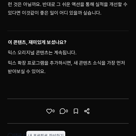
런 것은 아닐까요. 반대로 그 쉬운 액션을 통해 실적을 개선할 수 
있다면 이것같이 좋은 일이 어디 있을까 싶습니다.
이 콘텐츠, 재미있게 보셨나요?
믹스 오리지널 콘텐츠는 계속됩니다.
믹스 확장 프로그램을 추가하시면, 새 콘텐츠 소식을 가장 먼저 
받아보실 수 있어요.
0
0
댓글
0
내 프로필로 작성하기