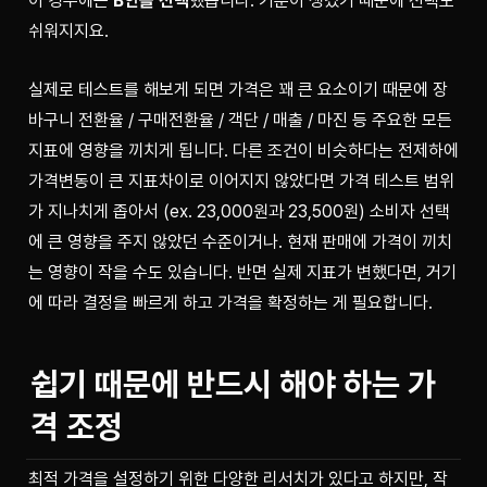
이 경우에는 
B안을 선택
했습니다. 기준이 생겼기 때문에 선택도 
쉬워지지요.
실제로 테스트를 해보게 되면 가격은 꽤 큰 요소이기 때문에 장
바구니 전환율 / 구매전환율 / 객단 / 매출 / 마진 등 주요한 모든 
지표에 영향을 끼치게 됩니다. 다른 조건이 비슷하다는 전제하에 
가격변동이 큰 지표차이로 이어지지 않았다면 가격 테스트 범위
가 지나치게 좁아서 (ex. 23,000원과 23,500원) 소비자 선택
에 큰 영향을 주지 않았던 수준이거나. 현재 판매에 가격이 끼치
는 영향이 작을 수도 있습니다. 반면 실제 지표가 변했다면, 거기
쉽기 때문에 반드시 해야 하는 가
격 조정
최적 가격을 설정하기 위한 다양한 리서치가 있다고 하지만, 작