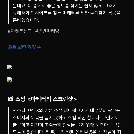
는데요, 이 중에서 좋은 정보를 찾기는 쉽지 않죠. 그래서
큐레터가 인사이트를 찾는 마케터를 위한 즐겨찾기 목록을
준비했습니다.
#마켓트렌드   #일반마케팅
원문 보러 가기 →
📸
스밍 <마케터의 스크린샷>
인스타그램, X와 같은 소셜 네트워크에서 대부분의 광고는
소비자의 이목을 끌지 못하고 스킵 되곤 합니다. 그럼에도
불구하고 여전히 고객들의 관심을 끌기 위해 노력하는 브랜
드들이 있습니다. 콰트, 내집스캔, 올리브영은 각 채널에 최