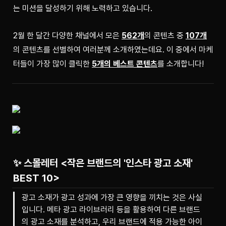
는 미션을 달성하기 위해 노력하고 있습니다.
2월 한 달간 다양한 채널에서 모은 
562개
의 콘텐츠 중 
107개
의 콘텐츠를 선별하여 여러분께 소개하였는데요. 이 중에서 마케
터들이 가장 많이 클릭한 
5개의 베스트 콘텐츠
를 소개합니다!
✨ 스몰레터 <작은 브랜드의 '인스타 광고 소재'
BEST 10>
광고 소재가 광고 성과에 가장 큰 영향을 끼치는 것은 사실
입니다. 메타 광고 라이브러리 등을 활용하여 다른 브랜드
의 광고 소재를 분석하고, 우리 브랜드에 적용 가능한 아이