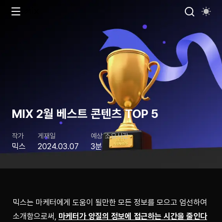
MIX 2월 베스트 콘텐츠 TOP 5
작가
게재일
예상 소요시간
믹스
2024.03.07
3분
믹스는 마케터에게 도움이 될만한 모든 정보를 모으고 엄선하여 
소개함으로써, 
마케터가 양질의 정보에 접근하는 시간을 줄인다