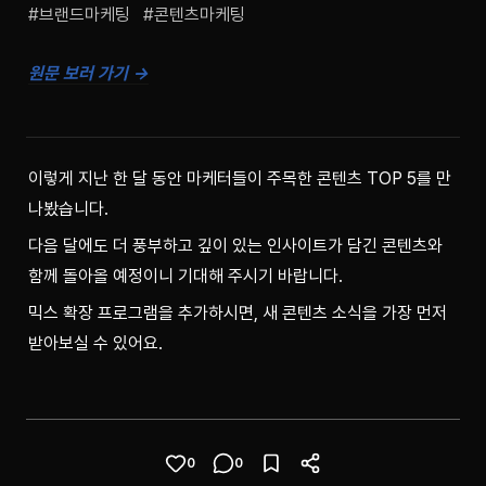
#브랜드마케팅   #콘텐츠마케팅
원문 보러 가기 →
이렇게 지난 한 달 동안 마케터들이 주목한 콘텐츠 TOP 5를 만
나봤습니다.
다음 달에도 더 풍부하고 깊이 있는 인사이트가 담긴 콘텐츠와 
함께 돌아올 예정이니 기대해 주시기 바랍니다.
믹스 확장 프로그램을 추가하시면, 새 콘텐츠 소식을 가장 먼저 
받아보실 수 있어요.
0
0