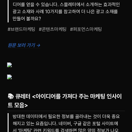
디어를 얻을 수 있습니다. 스몰레터에서 소개하는 효과적인
광고 소재와 사례 10가지를 참고하여 더 나은 광고 소재를
만들어 볼까요?
#브랜드마케팅   #콘텐츠마케팅   #퍼포먼스마케팅
원문 보러 가기 →
📚 큐레터 <
아이디어를 가져다 주는 마케팅 인사이
트 모음>
방대한 데이터에서 필요한 정보를 골라내는 것이 더욱 중요
해지고 있는 요즘입니다. 네이버, 구글 같은 포털 사이트에
서 '마케팅' 관련 키워드를 검색하면 많은 양의 정보가 나오