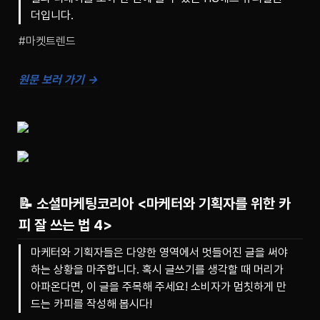
더입니다.
#마켓트렌드
원문 보러 가기 →
📝
소셜마케팅코리아 <마케터와 기획자를 위한 카
피 잘 쓰는 법 4>
마케터와 기획자들은 다양한 영역에서 멋들어진 글을 써야
하는 상황을 마주합니다. 혹시 글쓰기를 생각할 때 머리가
아파온다면, 이 글을 주목해 주세요! 소비자가 멈칫하게 만
드는 카피를 작성해 봅시다!