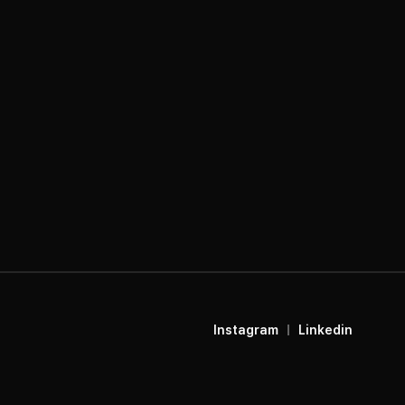
Instagram
Linkedin