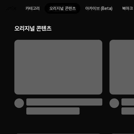
카테고리
오리지널 콘텐츠
아카이브 (Beta)
북마크
오리지널 콘텐츠