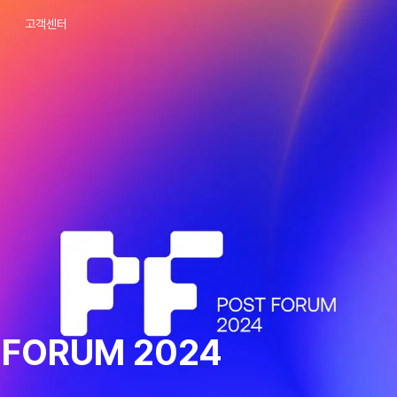
고객센터
 FORUM 2024