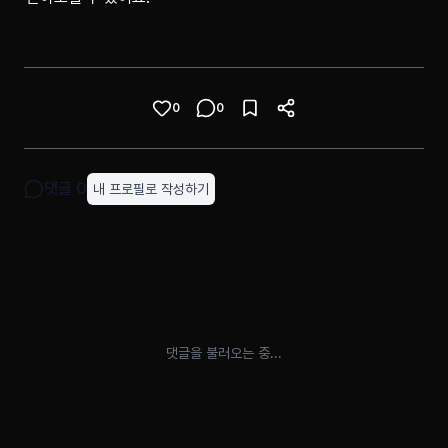
0
0
댓글
0
내 프로필로 작성하기
댓글을 불러오는 중...