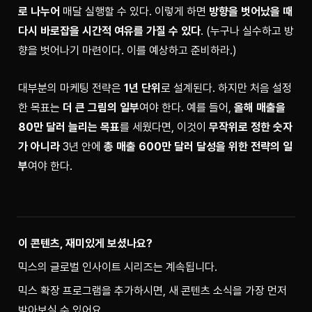
로 나누어
 매달 실행할 수 있다. 이렇게 하면 
방향을 벗어났을 때 
다시 바로잡을 시간적 여유를 가질 수 있다
. (누구나 실수하고 방
향을 벗어나기 마련이다. 이를 예상하고 준비하라.)
대부분의 마케팅 전략은 
1년 단위
로 설계된다. 하지만 처음 설정
한 목표는 
더 큰 그림의 일부
여야 한다. 예를 들어, 
올해 매출을 
80만 달러 늘리는 목표
를 세웠다면, 이것이 
무작위로 정한 숫자
가 아니라
 3년 안에 
총 매출 600만 달러 달성을 위한 전략의 일
부
여야 한다.
이 콘텐츠, 재미있게 보셨나요?
믹스의 글로벌 인사이트 시리즈는 계속됩니다.
믹스 확장 프로그램을 추가하시면, 새 콘텐츠 소식을 가장 먼저 
받아보실 수 있어요.