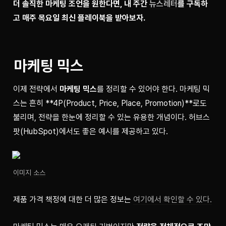
더 솔직한 마케팅 조언을 원한다면, 내 주간 
뉴스레터
를 구독하
고 매주 목요일 최신 플레이북을 받아보자.
마케팅 믹스
이제 전략에서 
마케팅 믹스
를 정리할 수 있어야 한다. 마케팅 믹
스는 흔히 **4P(Product, Price, Place, Promotion)**로도 
불리며, 전략을 한눈에 정리할 수 있는 유용한 개념이다. 허브스
팟(HubSpot)에서도 좋은 예시를 제공하고 있다.
이미지 소스
제품 가격 책정에 대한 더 많은 정보는 
여기에서 확인할 수 있다.