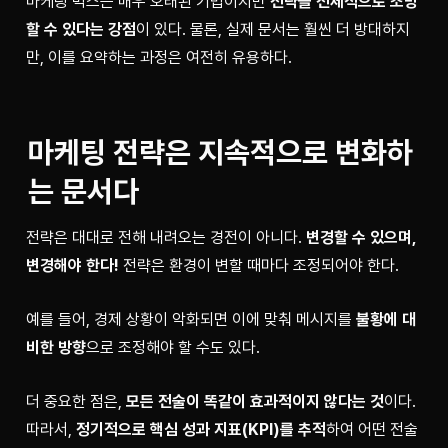
마케팅 믹스는 매우 오래된 기법이지만 
전략을 전체적으로 조망
할 수 있다는 강점
이 있다. 물론, 실제 문서는 훨씬 더 방대하지
만, 이를 요약하는 과정은 여전히 유용하다.
마케팅 전략은 지속적으로 변화하
는 문서다
전략은 대대로 전해 내려오는 경전이 아니다. 
변경할 수 있으며, 
변경해야 한다! 
전략은 환경이 변할 때마다 조정되어야 한다.
예를 들어, 경제 상황이 악화되면 이에 맞춰 메시지를 
불황에 대
비한 방향
으로 조정해야 할 수도 있다.
더 중요한 점은, 
모든 전술이 똑같이 효과적이지 않다는 것
이다. 
따라서, 
정기적으로 핵심 성과 지표(KPI)를 추적
하여 어떤 전술