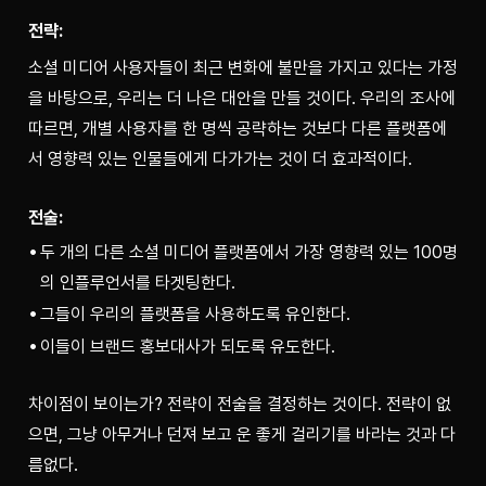
전략:
소셜 미디어 사용자들이 최근 변화에 불만을 가지고 있다는 가정
을 바탕으로, 우리는 더 나은 대안을 만들 것이다. 우리의 조사에 
따르면, 개별 사용자를 한 명씩 공략하는 것보다 다른 플랫폼에
서 영향력 있는 인물들에게 다가가는 것이 더 효과적이다.
전술:
두 개의 다른 소셜 미디어 플랫폼에서 가장 영향력 있는 100명
의 인플루언서를 타겟팅한다.
그들이 우리의 플랫폼을 사용하도록 유인한다.
이들이 브랜드 홍보대사가 되도록 유도한다.
차이점이 보이는가? 전략이 전술을 결정하는 것이다. 전략이 없
으면, 그냥 아무거나 던져 보고 운 좋게 걸리기를 바라는 것과 다
름없다.