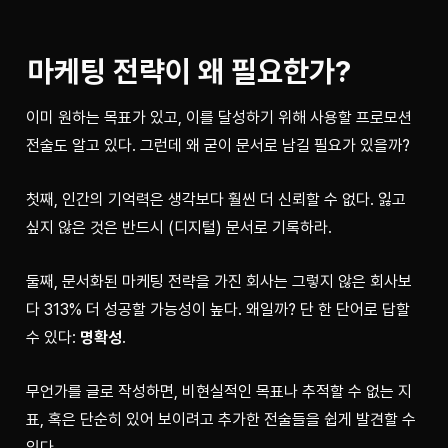
마케팅 전략이 왜 필요한가?
이미 원하는 목표가 있고, 이를 달성하기 위해 사용할 프로모션 
전술도 알고 있다. 그런데 왜 굳이 문서로 남길 필요가 있을까?
첫째, 인간의 기억력은 생각보다 훨씬 더 신뢰할 수 없다. 잃고 
싶지 않은 것은 반드시 (디지털) 문서로 기록하라.
둘째, 문서화된 마케팅 전략을 가진 회사는 그렇지 않은 회사보
다 313% 더 성공할 가능성이 높다. 왜일까? 단 한 단어로 답할 
수 있다: 
명확성
.
무언가를 글로 작성하면, 비현실적인 목표나 추적할 수 없는 지
표, 혹은 단순히 있어 보이려고 추가한 전술들을 쉽게 발견할 수 
있다.