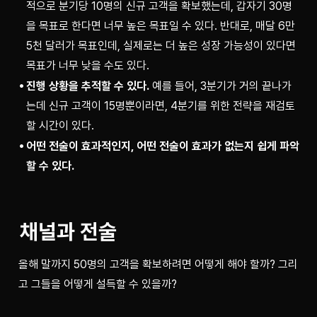
적으로 분기당 10명의 신규 고객을 확보했는데, 갑자기 30명
을 목표로 한다면 너무 높은 목표일 수 있다. 반대로, 매달 6만
5천 달러가 목표인데, 실제로는 더 높은 성장 가능성이 있다면
목표가 너무 낮을 수도 있다.
진행 상황을 추적할 수 있다.
예를 들어, 3분기가 거의 끝나가
는데 신규 고객이 15명뿐이라면, 4분기를 위한 전략을 재검토
할 시간이 있다.
어떤 전술이 효과적인지, 어떤 전술이 효과가 없는지 쉽게 파악
할 수 있다.
채널과 전술
올해 말까지 50명의 고객을 확보하려면 어떻게 해야 할까? 그리
고 그들을 어떻게 설득할 수 있을까?