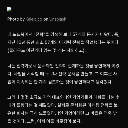
Photo by 
Kaleidico
 on 
Unsplash
내 노트북에서 "전략"을 검색해 보니 57개의 문서가 나왔다. 즉, 
지난 10년 동안 최소 57개의 마케팅 전략을 작업했다는 뜻이다
(클라우드 어딘가에 있는 몇 개는 제외하고).
나는 전략가로서 문서화된 전략이 존재하는 것을 당연하게 여겼
다. 사업을 시작할 때 누구나 전략 문서를 만들고, 그 이후로 사
업이 지속되는 한 계속 검토하는 것이 당연하다고 생각했다.
그러나 몇몇 소규모 기업 대표와 1인 기업가들과 대화를 나눈 후 
내가 틀렸다는 걸 깨달았다. 실제로 문서화된 마케팅 전략을 보
유한 회사는 극히 드물었다. 1인 기업이라면 그 비율은 더욱 낮
을 것이다. 그럼, 이제 이를 바로잡아 보자.