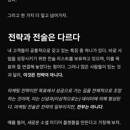
그리고 한 가지 더 짚고 넘어가자.
전략과 전술은 다르다
내 고객들이 공통적으로 갖고 있는 특징 중 하나가 있다. 바로 사
업을 성장시키기 위한 전술 리스트를 보유하고 있으며, 이를 목
표와 잘 연결해 놓았다는 점이다. 그러나 많은 사람들이 믿는 것
과 달리, 
이것은 전략이 아니다.
마케팅 전략이란 목표에서 성공으로 가는 길을 전체적으로 조망
하는 것이며, 이는 신념과(이상적으로는) 데이터에 의해 형성된
다. 마케팅 전술은 전략의 일부이지만, 
전부는 아니다
.
예를 들어, 새로운 소셜 미디어 플랫폼을 만든다고 가정해 보자.