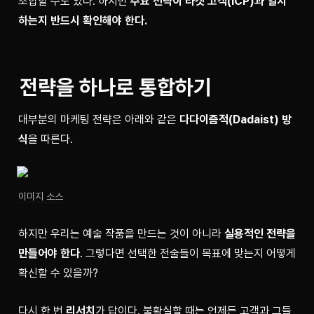
조합할 수도 있다. 하지만 
주요 전략이 타겟 고객(ICP)과 일치
하는지 반드시 확인해야 한다.
전략을 하나로 통합하기
대부분의 마케팅 전략은 아래와 같은 
다다이즘적(Dadaist) 방
식
을 따른다.
이미지 소스
하지만 우리는 예술 작품을 만드는 것이 아니라 
실용적인 전략을 
만들어야 한다
. 그렇다면 선택한 전술들이 목표에 맞는지 어떻게 
확신할 수 있을까?
다시 한 번 
리서치
가 답이다. 불확실할 때는 언제든 고객과 그들