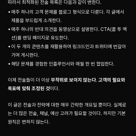
따라서 최적화된 전술 목록은 다음과 같이 변한다.
매주 하나의 고객 문제를 블로그 형식으로 다룬다. 각 글에서
제품을 부드럽게 소개한다.
매주 하나의 반대 의견을 동영상으로 설명한다. CTA(콜 투 액
션)를 랜딩 페이지로 유도한다.
이 두 개의 콘텐츠를 재활용하여 링크드인과 트위터에 번갈아
가며 게시한다.
해당 문제를 경험한 인플루언서와 매월 한 번 협업한다.
이제 전술들이 더 이상 
무작위로 보이지 않는다
. 
고객의 필요와 
목표에 맞춰 조정된 것
이다.
이 글은 전술과 전략에 대한 매우 간략한 개요일 뿐이다. 실제로
는 더 많은 전술, 채널, 예산 고려가 필요할 것이다. 하지만 기본 
원칙은 변하지 않는다.