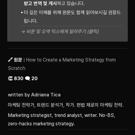
받고 번역 및 게시
하고 있습니다.
더 깊은 이해를 위해 원문도 함께 읽어보시길 권장드
립니다.
→ 비문 및 오역 믹스에게 알려주기 (클릭)
🔗 원문 : 
How to Create a Marketing Strategy from 
Scratch
👏 830 🗨️ 20
written by 
Adriana Tica
마케팅 전략가, 트렌드 분석가, 작가. 편법 제로의 마케팅 전략.
Marketing strategist, trend analyst, writer. No-BS, 
zero-hacks marketing strategy.