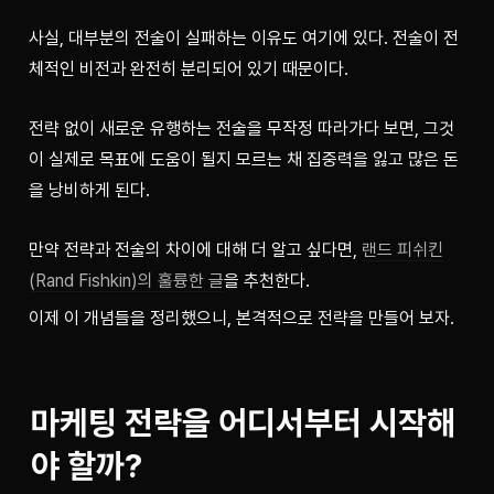
사실, 대부분의 전술이 실패하는 이유도 여기에 있다. 전술이 전
체적인 비전과 완전히 분리되어 있기 때문이다.
전략 없이 새로운 유행하는 전술을 무작정 따라가다 보면, 그것
이 실제로 목표에 도움이 될지 모르는 채 집중력을 잃고 많은 돈
을 낭비하게 된다.
만약 전략과 전술의 차이에 대해 더 알고 싶다면, 
랜드 피쉬킨
(Rand Fishkin)의 훌륭한 글
을 추천한다.
이제 이 개념들을 정리했으니, 본격적으로 전략을 만들어 보자.
마케팅 전략을 어디서부터 시작해
야 할까?