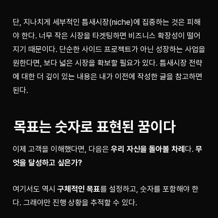
단, 지나치게 세부적인 틈새시장(niche)에 집중하는 것은 피해
야 한다. 너무 작은 시장을 타겟팅하면 비즈니스 확장성이 떨어
지기 때문이다. 단순한 사이드 프로젝트가 아닌 성장하는 사업을 
원한다면, 보다 넓은 시장을 확보할 필요가 있다. 틈새시장 전략
에 대한 더 깊이 있는 내용은 내가 이전에 작성한 글을 참고하면 
된다.
목표는 숫자로 표현된 꿈이다
이제 고객을 이해했다면, 다음은 
우리 자신을 돌아볼 차례
다. 
무
엇을 달성하고 싶은가?
여기서도 역시 
구체적인 목표
를 설정하고, 숫자를 포함해야 한
다. 그래야만 진행 상황을 추적할 수 있다.