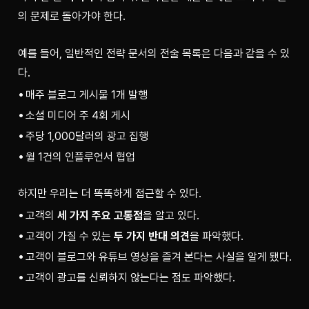
의 문제로 돌아가야 한다.
예를 들어, 일반적인 전략 문서의 전술 목록은 다음과 같을 수 있
다.
매주 블로그 게시물 1개 발행
소셜 미디어 주 4회 게시
주당 1,000달러의 광고 집행
월 1건의 인플루언서 협업
하지만 우리는 더 똑똑하게 접근할 수 있다.
고객의
세 가지 주요 고통점
을 알고 있다.
고객이 가질 수 있는
두 가지 반대 의견
을 파악했다.
고객이 블로그와 유튜브 영상을 즐겨 본다는 사실을 알게 됐다.
고객이 광고를 신뢰하지 않는다는 점도 파악했다.