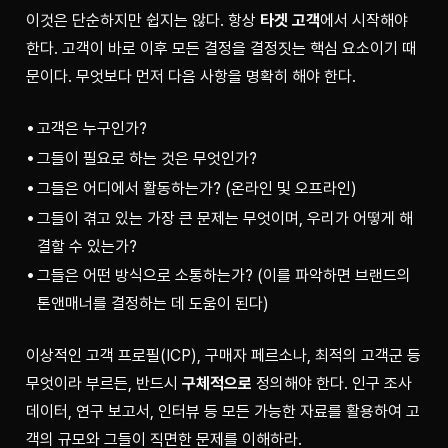
이것은 단순하지만 쉽지는 않다. 항상 
타겟 고객
에서 시작해야 
한다. 고객이 바로 이후 모든 결정을 결정짓는 핵심 요소이기 때
문이다. 무엇보다 먼저 다음 사항을 명확히 해야 한다.
고객은 누구인가?
그들이 필요로 하는 것은 무엇인가?
그들은 어디에서 활동하는가? (온라인 및 오프라인)
그들이 겪고 있는 가장 큰 문제는 무엇이며, 우리가 어떻게 해
결할 수 있는가?
그들은 어떤 방식으로 소통하는가? (이를 파악하면 브랜드의
톤앤매너를 결정하는 데 도움이 된다)
이상적인 고객 프로필(ICP), 구매자 페르소나, 최적의 고객군 등 
무엇이라 부르든, 반드시 
구체적으로
 정의해야 한다. 인구 조사 
데이터, 연구 보고서, 인터뷰 등 모든 가능한 자료를 활용하여 고
객의 규모와 그들이 직면한 문제를 이해하라.