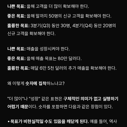
나쁜 목표:
 올해 고객을 더 많이 확보해야 한다.
좋은 목표:
 올해 말까지 50명의 신규 고객을 확보해야 한다.
훌륭한 목표:
 3분기(Q3) 동안 30명, 4분기(Q4) 동안 20명의 
신규 고객을 확보해야 한다.
나쁜 목표:
 매출을 성장시켜야 한다.
좋은 목표:
 올해 매출 목표는 80만 달러다.
훌륭한 목표:
 매달 6만 5천 달러의 추가 매출을 확보해야 한다.
왜 이렇게 
숫자에 집착
하느냐고?
"더 많이"나 "성장" 같은 표현은 
구체적인 의미가 없고 실행하기 
어렵기 때문
이다. 숫자를 포함하면 다음과 같은 장점이 있다.
목표가 비현실적일 수도 있음을 깨닫게 된다.
예를 들어, 역사