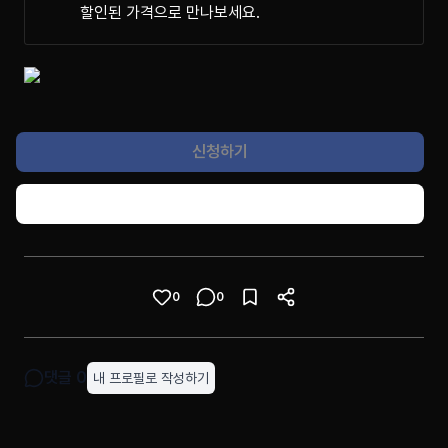
할인된 가격으로 만나보세요.
신청하기
콘텐츠 공유하기
0
0
댓글
0
내 프로필로 작성하기