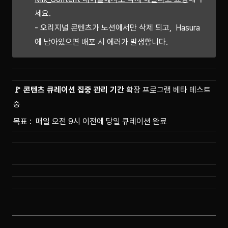
세요.

- 오리지널 콘텐츠가 노션에서만 삭제 되고,  Hasura
에 남아있으면 배포 시 에러가 발생합니다. 
🚩 콘텐츠 큐레이션 집중 관리 기간 
확장 프로그램 베타 테스트 
중
목표 :  매일 
오전 9시
 이전에 당일 큐레이션 완료