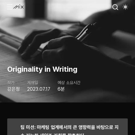
Originality in Writing
작가
게재일
예상 소요시간
강은정
2023.07.17
6분
팀 미션: 마케팅 업계에서의 큰 영향력을 바탕으로 지