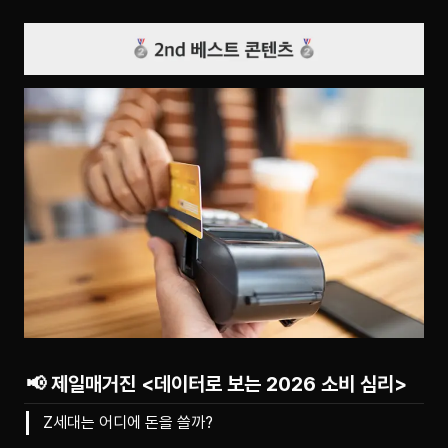
📢 제일매거진 <데이터로 보는 2026 소비 심리>
Z세대는 어디에 돈을 쓸까?