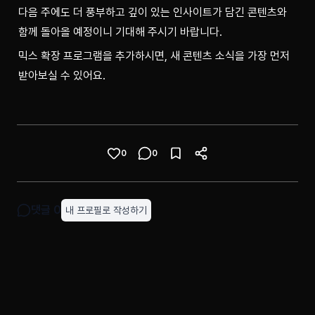
다음 주에도 더 풍부하고 깊이 있는 인사이트가 담긴 콘텐츠와 
함께 돌아올 예정이니 기대해 주시기 바랍니다.
믹스 확장 프로그램을 추가하시면, 새 콘텐츠 소식을 가장 먼저 
받아보실 수 있어요.
0
0
댓글
0
내 프로필로 작성하기