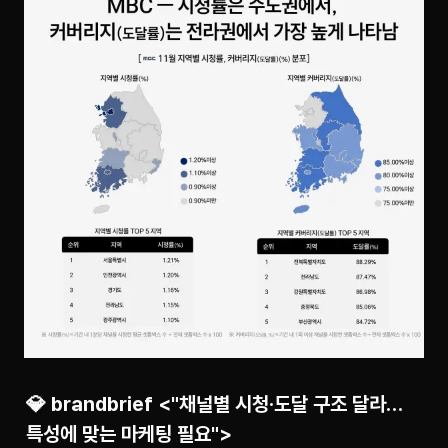
💎 brandbrief <"채널별 시청·도달 구조 달라…
특성에 맞는 마케팅 필요">