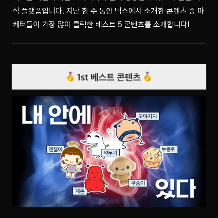
식 플랫폼입니다. 지난 한 주 동안 믹스에서 소개한 콘텐츠 중 마
케터들이 가장 많이 클릭한 베스트 5 콘텐츠를 소개합니다!