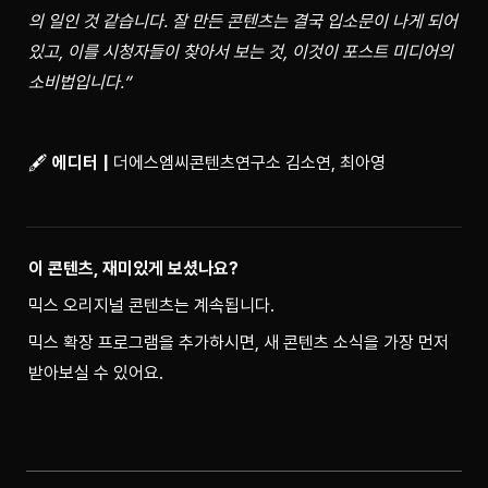
의 일인 것 같습니다. 잘 만든 콘텐츠는 결국 입소문이 나게 되어 
있고, 이를 시청자들이 찾아서 보는 것, 이것이 포스트 미디어의 
소비법입니다.”
🖋 
에디터 |
 더에스엠씨콘텐츠연구소 김소연, 최아영
이 콘텐츠, 재미있게 보셨나요?
믹스 오리지널 콘텐츠는 계속됩니다.
믹스 확장 프로그램을 추가하시면, 새 콘텐츠 소식을 가장 먼저 
받아보실 수 있어요.