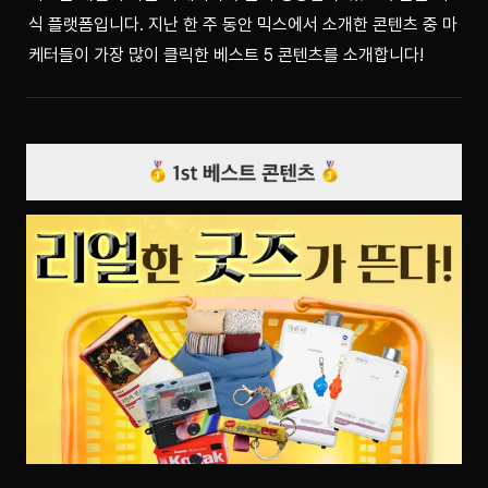
식 플랫폼입니다. 지난 한 주 동안 믹스에서 소개한 콘텐츠 중 마
케터들이 가장 많이 클릭한 베스트 5 콘텐츠를 소개합니다!