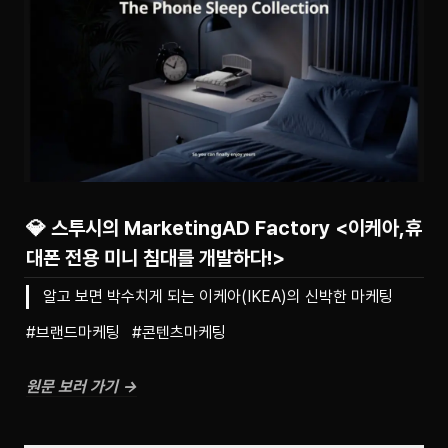
💎 스투시의 MarketingAD Factory <이케아,휴
대폰 전용 미니 침대를 개발하다!>
알고 보면 박수치게 되는 이케아(IKEA)의 신박한 마케팅
#브랜드마케팅   #콘텐츠마케팅
원문 보러 가기 →