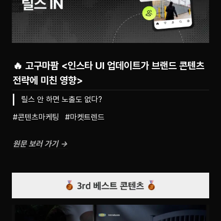
🔥 고구마팜 <인스타 UI 업데이트가 브랜드 콘텐츠
전략에 미친 영향>
릴스 안 하면 노출도 없다?
#콘텐츠마케팅   #마켓트렌드
원문 보러 가기 →