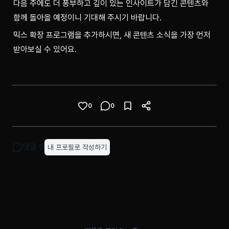
다음 주에도 더 풍부하고 깊이 있는 인사이트가 담긴 콘텐츠와 
함께 돌아올 예정이니 기대해 주시기 바랍니다.
믹스 확장 프로그램을 추가하시면, 새 콘텐츠 소식을 가장 먼저 
받아보실 수 있어요.
0
0
댓글
0
내 프로필로 작성하기