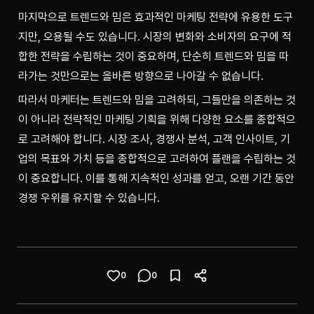
마지막으로 트렌드와 밈은 효과적인 마케팅 전략에 유용한 도구
지만, 오용될 수도 있습니다. 시장의 변화와 소비자의 요구에 적
합한 전략을 수립하는 것이 중요하며, 단순히 트렌드와 밈을 따
라가는 것만으로는 올바른 방향으로 나아갈 수 없습니다. 
따라서 마케터는 트렌드와 밈을 고려하되, 그들만을 의존하는 것
이 아니라 전략적인 마케팅 기획을 위해 다양한 요소를 종합적으
로 고려해야 합니다. 시장 조사, 경쟁사 분석, 고객 인사이트, 기
업의 목표와 가치 등을 종합적으로 고려하여 플랜을 수립하는 것
이 중요합니다. 이를 통해 지속적인 성과를 얻고, 오랜 기간 동안 
경쟁 우위를 유지할 수 있습니다.
0
0