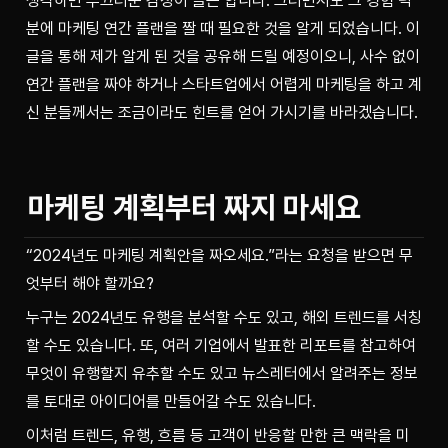
생각하면 부끄러운 감정이 들곤 합니다. 그러면서도 그 경험 덕
분에 마케팅 연간 플랜을 짤 때 필요한 것을 알게 되었습니다. 이 
글을 통해 제가 알게 된 것을 공유해 드릴 예정이오니, 사수 없이 
연간 플랜을 짜야 하거나 스타트업에서 어렵게 마케팅을 하고 계
신 분들께서는 조금이라도 힌트를 얻어 가시기를 바라겠습니다.
마케팅 계획부터 짜지 마세요
“2024년도 마케팅 계획안을 짜오세요.”라는 요청을 받으면 무
엇부터 해야 할까요? 
누구는 2024년도 유행을 분석할 수도 있고, 해외 트렌드를 서칭
할 수도 있습니다. 또, 여러 기업에서 발표한 리포트를 참고하여 
무엇이 유행할지 유추할 수도 있고 뉴스레터에서 알려주는 정보
를 토대로 아이디어를 만들어갈 수도 있습니다.
이처럼 트렌드, 유행, 흐름 등 고객이 반응할 만한 큰 맥락을 미