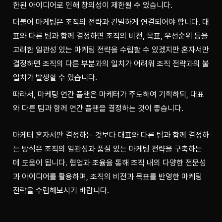
한된 아이디어로 인해 창의성이 제한될 수 있습니다.
더불어 마케팅은 조직의 전략과 긴밀하게 연결되어야 합니다. 대
표와 다른 팀과 함께 결정하면 조직의 비전, 목표, 우선순위 등을 
고려한 일관성 있는 마케팅 전략을 수립할 수 있겠지만 혼자서만 
결정하면 조직의 다른 부분과의 일치가 어려워 조직 전략과의 불
일치가 발생할 수 있습니다.
따라서, 마케팅 연간 플랜은 마케터가 주도하여 기획하되, 대표
와 다른 팀과 함께 연간 플랜을 결정하는 것이 좋습니다. 
마케터 혼자서만 결정하는 것보다 대표와 다른 팀과 함께 결정하
는 방식은 조직의 일관성과 품질 있는 마케팅 전략을 구축하는 
데 도움이 됩니다. 협업과 조율을 통해 조직 내의 다양한 전문성
과 아이디어를 활용하며, 조직의 비전과 목표를 반영한 마케팅 
전략을 수립해보시기 바랍니다.