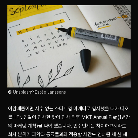
© 
Unsplash
의
Estée Janssens
이맘때쯤이면 사수 없는 스타트업 마케터로 입사했을 때가 떠오
릅니다. 연말에 입사한 탓에 입사 직후 MKT Annual Plan(1년간
의 마케팅 계획)을 짜야 했습니다. 인수인계는 차치하고서라도 
회사 분위기 파악과 동료들과의 적응할 시간도 건너뛴 채 한 해