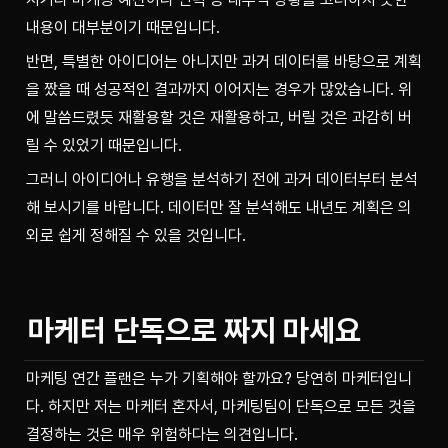
내용이 대부분이기 때문입니다. 
반면, 특별한 아이디어는 아니지만 과거 데이터를 바탕으로 계획
을 짰을 때 성공적인 결과까지 이어지는 경우가 많았습니다. 위
에 말씀드렸듯 재활용할 것은 재활용하고, 버릴 것은 과감히 버
릴 수 있었기 때문입니다.
그러니 아이디어나 유행을 분석하기 전에 과거 데이터부터 분석
해 보시기를 바랍니다. 데이터만 잘 분석해도 내년도 계획은 의
외로 쉽게 정해질 수 있을 것입니다.
마케터 단독으로 짜지 마세요
마케팅 연간 플랜은 누가 기획해야 할까요? 당연히 마케터입니
다. 하지만 저는 마케터 혼자서, 마케팅팀이 단독으로 모든 것을 
결정하는 것은 매우 위험하다는 의견입니다.