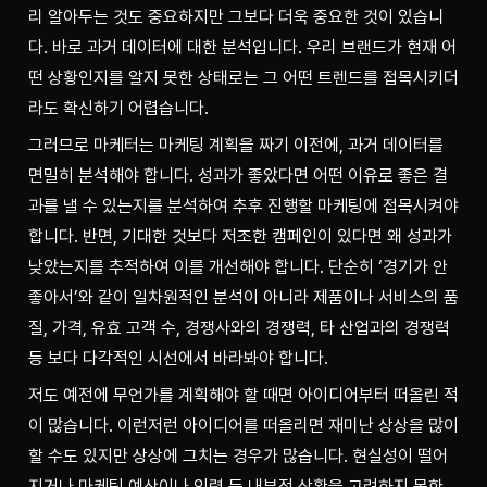
리 알아두는 것도 중요하지만 그보다 더욱 중요한 것이 있습니
다. 바로 과거 데이터에 대한 분석입니다. 우리 브랜드가 현재 어
떤 상황인지를 알지 못한 상태로는 그 어떤 트렌드를 접목시키더
라도 확신하기 어렵습니다. 
그러므로 마케터는 마케팅 계획을 짜기 이전에, 과거 데이터를 
면밀히 분석해야 합니다. 성과가 좋았다면 어떤 이유로 좋은 결
과를 낼 수 있는지를 분석하여 추후 진행할 마케팅에 접목시켜야 
합니다. 반면, 기대한 것보다 저조한 캠페인이 있다면 왜 성과가 
낮았는지를 추적하여 이를 개선해야 합니다. 단순히 ‘경기가 안 
좋아서’와 같이 일차원적인 분석이 아니라 제품이나 서비스의 품
질, 가격, 유효 고객 수, 경쟁사와의 경쟁력, 타 산업과의 경쟁력 
등 보다 다각적인 시선에서 바라봐야 합니다.
저도 예전에 무언가를 계획해야 할 때면 아이디어부터 떠올린 적
이 많습니다. 이런저런 아이디어를 떠올리면 재미난 상상을 많이 
할 수도 있지만 상상에 그치는 경우가 많습니다. 현실성이 떨어
지거나 마케팅 예산이나 인력 등 내부적 상황을 고려하지 못한 