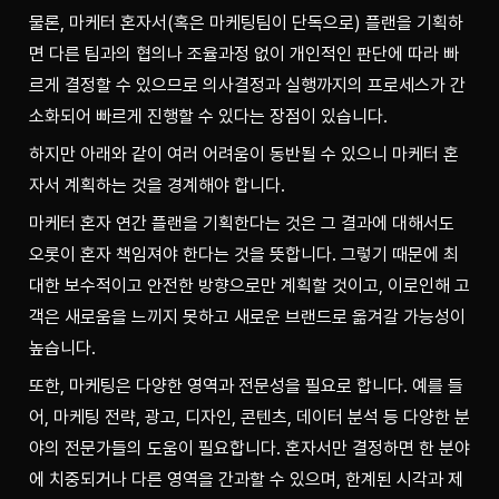
물론, 마케터 혼자서(혹은 마케팅팀이 단독으로) 플랜을 기획하
면 다른 팀과의 협의나 조율과정 없이 개인적인 판단에 따라 빠
르게 결정할 수 있으므로 의사결정과 실행까지의 프로세스가 간
소화되어 빠르게 진행할 수 있다는 장점이 있습니다. 
하지만 아래와 같이 여러 어려움이 동반될 수 있으니 마케터 혼
자서 계획하는 것을 경계해야 합니다.
마케터 혼자 연간 플랜을 기획한다는 것은 그 결과에 대해서도 
오롯이 혼자 책임져야 한다는 것을 뜻합니다. 그렇기 때문에 최
대한 보수적이고 안전한 방향으로만 계획할 것이고, 이로인해 고
객은 새로움을 느끼지 못하고 새로운 브랜드로 옮겨갈 가능성이 
높습니다. 
또한, 마케팅은 다양한 영역과 전문성을 필요로 합니다. 예를 들
어, 마케팅 전략, 광고, 디자인, 콘텐츠, 데이터 분석 등 다양한 분
야의 전문가들의 도움이 필요합니다. 혼자서만 결정하면 한 분야
에 치중되거나 다른 영역을 간과할 수 있으며, 한계된 시각과 제