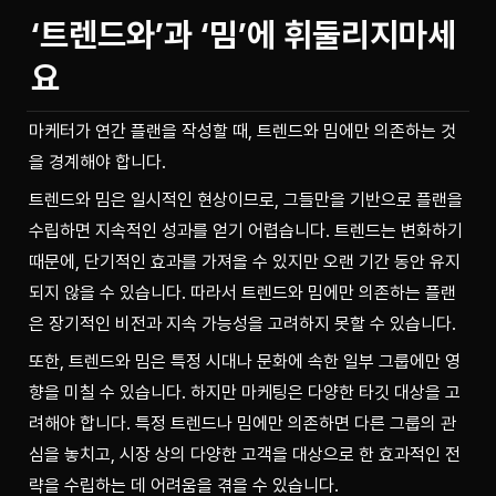
‘트렌드와’과 ‘밈’에 휘둘리지마세
요
마케터가 연간 플랜을 작성할 때, 트렌드와 밈에만 의존하는 것
을 경계해야 합니다.
트렌드와 밈은 일시적인 현상이므로, 그들만을 기반으로 플랜을 
수립하면 지속적인 성과를 얻기 어렵습니다. 트렌드는 변화하기 
때문에, 단기적인 효과를 가져올 수 있지만 오랜 기간 동안 유지
되지 않을 수 있습니다. 따라서 트렌드와 밈에만 의존하는 플랜
은 장기적인 비전과 지속 가능성을 고려하지 못할 수 있습니다. 
또한, 트렌드와 밈은 특정 시대나 문화에 속한 일부 그룹에만 영
향을 미칠 수 있습니다. 하지만 마케팅은 다양한 타깃 대상을 고
려해야 합니다. 특정 트렌드나 밈에만 의존하면 다른 그룹의 관
심을 놓치고, 시장 상의 다양한 고객을 대상으로 한 효과적인 전
략을 수립하는 데 어려움을 겪을 수 있습니다. 