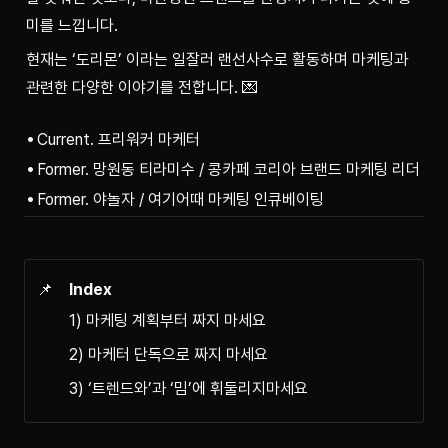
미를 느낍니다.
현재는 ‘도리몬’ 이라는 일잘러 랜선사수로 활동하며 마케팅과 
관련한 다양한 이야기를 전합니다. 💌
Current. 프리워커 마케터
Former. 망원동 티라미수 / 콩카페 코리아 브랜드 마케팅 리더
Former. 야놀자 / 여기어때 마케팅 인큐베이팅
📌
Index
1) 마케팅 계획부터 짜지 마세요
2) 마케터 단독으로 짜지 마세요
3) ‘트렌드와’과 ‘밈’에 휘둘리지마세요