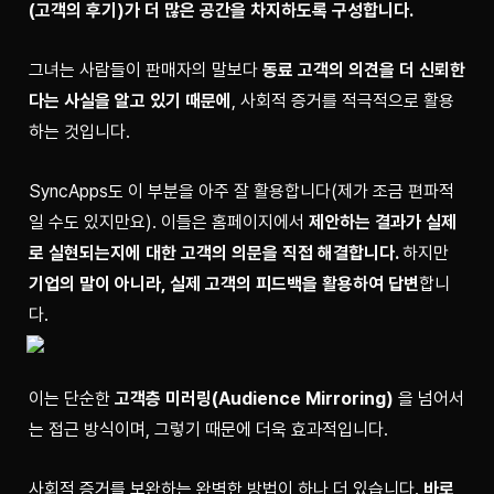
(고객의 후기)가 더 많은 공간을 차지하도록 구성합니다.
그녀는 사람들이 판매자의 말보다 
동료 고객의 의견을 더 신뢰한
다는 사실을 알고 있기 때문에
, 사회적 증거를 적극적으로 활용
하는 것입니다.
SyncApps도 이 부분을 아주 잘 활용합니다(제가 조금 편파적
일 수도 있지만요). 이들은 홈페이지에서 
제안하는 결과가 실제
로 실현되는지에 대한 고객의 의문을 직접 해결합니다. 
하지만 
기업의 말이 아니라, 실제 고객의 피드백을 활용하여 답변
합니
다.
이는 단순한 
고객층 미러링(Audience Mirroring)
 을 넘어서
는 접근 방식이며, 그렇기 때문에 더욱 효과적입니다.
사회적 증거를 보완하는 완벽한 방법이 하나 더 있습니다. 
바로, 