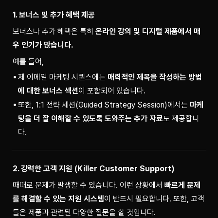
1. 보너스 및 추가 혜택 제공
보너스나 추가 혜택은 특히 
온라인 강의 및 디지털 제품에서 매
우 인기가 많습니다.
예를 들어,
제 이메일 마케팅 시퀀스에는
매력적인 제목을 작성하는 방법
에 대한 보너스 섹션
이 포함되어 있습니다.
또한, 1:1 전략 세션(Guided Strategy Session)에서는
마케
팅을 더 잘 이해할 수 있도록 도와주는 추가 자료
도 제공합니
다.
2. 강력한 고객 지원 (Killer Customer Support)
때때로 문제가 발생할 수 있습니다. 이런 상황에서 
빠르게 문제
를 해결할 수 있는 지원 시스템
이 반드시 필요합니다. 또한, 고객
들은 제품과 관련된 다양한 질문을 할 것입니다.