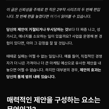
이 글은 신뢰성을 주제로 한 작은 2부작 시리즈의 두 번째 편입
니다. 첫 번째 편을 놓쳤다면 
여기서
 읽어볼 수 있습니다.
당신의 제안이 거절되거나 무시당하는 것
보다 더 짜증 나고, 성
가시고, 에너지를 소모하는 일이 있을까요? 사업을 운영해 본 경
험이 있다면, 아마 그 감정을 잘 알 것입니다.
때때로 실패는 어쩔 수 없는 일입니다. 예를 들어, 직접적인 경쟁
자가 더 나은 가격이나 더 큰 마케팅 예산으로 유사한 제안을 내
놓으면 어쩔 수 없습니다. 하지만 대부분의 경우, 
제안의 효과는 
당신의 통제 범위 내에 있습니다.
매력적인 제안을 구성하는 요소는 