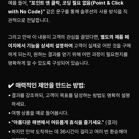
예를 들어, 
"포인트 앤 클릭, 코딩 필요 없음(Point & Click 
with No Code)"
 같은 문구를 통해 솔루션의 사용 방식을 직
관적으로 전달합니다.
그리고 만약 이 내용이 고객의 관심을 끌었다면, 
별도의 제품 페
이지에서 기능을 상세히 설명하여
 고객이 실제로 어떤 것을 구매
하게 되는지, 원하는 결과를 얻기 위해 어떤 과정이 필요한지를 
명확하게 알 수 있도록 구성되어 있습니다.
✔️ 매력적인 제안을 만드는 방법:
결과를 강조하되, 고객이 목표를 달성하는 방법도 명확히 설명
하세요.
여행 상품을 예로 들어봅시다.
"아름다운 해변에서 여유롭게 휴식을 즐기세요."
(결과)
하지만 만약 도착하는 데 36시간이 걸리고 여러 번 환승해야