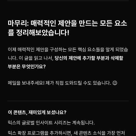
마무리: 매력적인 제안을 만드는 모든 요소
를 정리해보았습니다!
이제 매력적인 제안을 구성하는 모든 핵심 요소들을 알게 되었습
니다. 이 글을 읽고 나서, 
당신의 제안에 추가할 부분과 삭제할 
부분은 무엇인가요?
메일을 보내주세요! 제가 직접 도와드릴 수도 있습니다. 😉
이 콘텐츠, 재미있게 보셨나요?
믹스의 글로벌 인사이트 시리즈는 계속됩니다.
믹스 확장 프로그램을 추가하시면, 새 콘텐츠 소식을 가장 먼저 