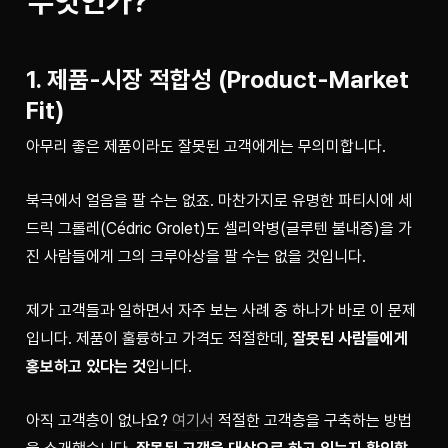
무엇인가?
1. 제품-시장 적합성 (Product-Market
Fit)
아무리 좋은 제품이라도 잘못된 고객에게는 무의미합니다.
북극에서 얼음을 팔 수는 없죠. 마찬가지로 유명한 파티시에 세
드릭 그롤레(Cédric Grolet)도 셀리악병(글루텐 불내증)을 가
진 사람들에게 그의 크루아상을 팔 수는 없을 것입니다.
제가 고객들과 일하면서 자주 보는 사례 중 하나가 바로 이 문제
입니다. 제품이 훌륭하고 가격도 적절한데, 
잘못된 사람들에게 
홍보하고 있다는 것
입니다.
아직 고객층이 없나요? 
여기서
 적절한 고객층을 구축하는 방법