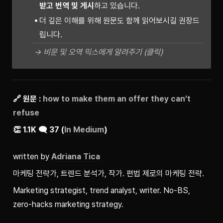
받고 번역 및 게시
하고 있습니다.
더 깊은 이해를 위해 원문도 함께 읽어보시길 권장드
립니다.
→ 비문 및 오역 믹스에게 알려주기 (클릭)
🔗 원문 : 
how to make them an offer they can’t 
refuse
👏 1.1K 🗨️ 37 (
In Medium
)
written by 
Adriana Tica
마케팅 전략가, 트렌드 분석가, 작가. 편법 제로의 마케팅 전략.
Marketing strategist, trend analyst, writer. No-BS, 
zero-hacks marketing strategy.