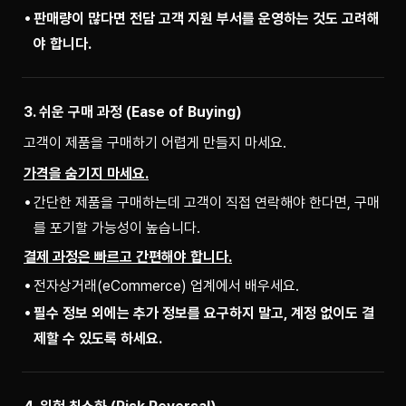
판매량이 많다면 전담 고객 지원 부서를 운영하는 것도 고려해
야 합니다.
3. 쉬운 구매 과정 (Ease of Buying)
고객이 제품을 구매하기 어렵게 만들지 마세요.
가격을 숨기지 마세요.
간단한 제품을 구매하는데 고객이 직접 연락해야 한다면, 구매
를 포기할 가능성이 높습니다.
결제 과정은 빠르고 간편해야 합니다.
전자상거래(eCommerce) 업계에서 배우세요.
필수 정보 외에는 추가 정보를 요구하지 말고, 계정 없이도 결
제할 수 있도록 하세요.