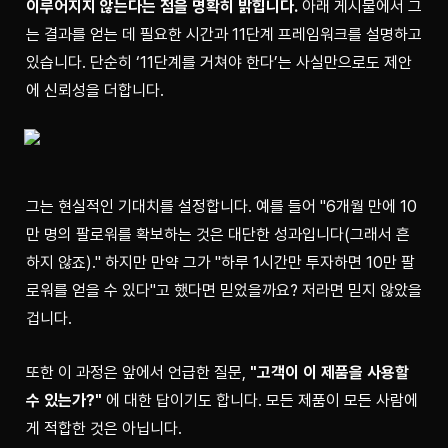
이루어지지 않는다는 점을 명확히 밝힙니다.
 아래 게시물에서 그
는 결과를 얻는 데 필요한 시간과 11단계 프레임워크를 설명하고 
있습니다. 단순히 ‘11단계를 거쳐야 한다’는 사실만으로도 제안
에 신뢰성을 더합니다.
그는 현실적인 기대치를 설정합니다. 예를 들어 "6개월 만에 10
만 명의 팔로워를 확보하는 것은 대단한 성과입니다(그래서 흔
하지 않죠)." 하지만 만약 그가 "하루 1시간만 투자하면 10만 팔
로워를 얻을 수 있다"고 했다면 믿었을까요? 저라면 믿지 않았을 
겁니다.
또한 이 과정은 앞에서 언급한 질문, 
"고객이 이 제품을 사용할 
수 있는가?"
 에 대한 답이기도 합니다. 모든 제품이 모든 사람에
게 적합한 것은 아닙니다.