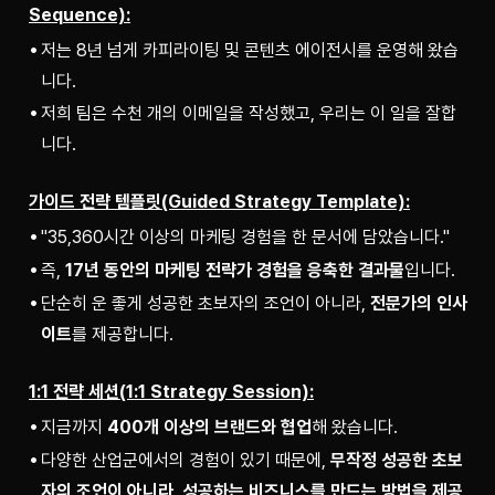
Sequence):
저는 8년 넘게 카피라이팅 및 콘텐츠 에이전시를 운영해 왔습
니다.
저희 팀은 수천 개의 이메일을 작성했고, 우리는 이 일을 잘합
니다.
가이드 전략 템플릿(Guided Strategy Template):
"35,360시간 이상의 마케팅 경험을 한 문서에 담았습니다."
즉,
17년 동안의 마케팅 전략가 경험을 응축한 결과물
입니다.
단순히 운 좋게 성공한 초보자의 조언이 아니라,
전문가의 인사
이트
를 제공합니다.
1:1 전략 세션(1:1 Strategy Session):
지금까지
400개 이상의 브랜드와 협업
해 왔습니다.
다양한 산업군에서의 경험이 있기 때문에,
무작정 성공한 초보
자의 조언이 아니라, 성공하는 비즈니스를 만드는 방법을 제공