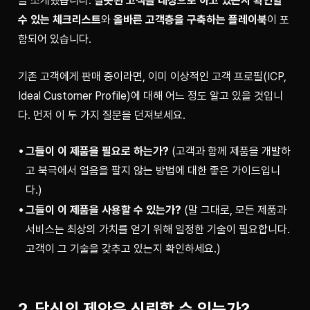
을 소개했습니다. 
잘못된 고객을 대상으로 하고 있는지 확인할 
수 있는 체크리스트
와 
올바른 고객층을 구축하는 플레이북
이 포
함되어 있습니다.
기존 고객에게 판매 중이라면, 이미 이상적인 고객 프로필(ICP, 
Ideal Customer Profile)에 대해 어느 정도 알고 있을 것입니
다. 먼저 이 두 가지 질문을 던져보세요.
그들이 이 제품을 필요로 하는가?
(고객과 함께 제품을 개발하
고 북극에서 얼음을 팔지 않는 방법에 대한 좋은 가이드입니
다.)
그들이 이 제품을 사용할 수 있는가?
(말 그대로, 모든 제품과
서비스는 최상의 가치를 얻기 위해 일정한 기술이 필요합니다.
고객이 그 기술을 갖추고 있는지 확인하세요.)
2. 당신의 제안은 신뢰할 수 있는가?