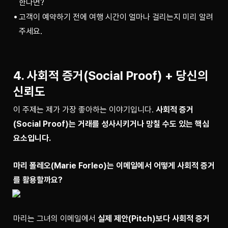
한다면?
고객이 예약하기 전에 여행 시간이 얼마나 걸리는지 미리 알려
주세요.
4. 사회적 증거(Social Proof) + 당신의
신뢰도
이 주제는 제가 가장 좋아하는 이야기입니다. 
사회적 증거
(Social Proof)는 거래를 성사시키거나 망칠 수도 있는 핵심 
요소입니다.
마리 폴레오(Marie Forleo)는 이메일에서 어떻게 사회적 증거
를 활용할까요?
마리는 그녀의 이메일에서 
실제 제안(Pitch)보다 사회적 증거