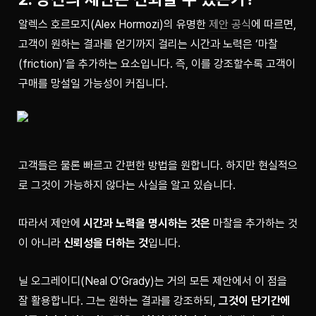
알렉스 호르모지(Alex Hormozi)의 유명한 
제안 공식
에 따르면, 
고객이 원하는 결과를 얻기까지 걸리는 시간과 노력은 ‘마찰
(friction)’을 추가하는 요소입니다. 즉, 이를 강조할수록 고객이 
구매를 망설일 가능성이 커집니다.
고객들은 물론 빠르고 간편한 방법을 원합니다. 하지만 현실적으
로 그것이 가능하지 않다는 사실을 알고 있습니다.
따라서 제안에 
시간과 노력을 명시하는 것은
 마찰을 추가하는 것
이 아니라 
신뢰성을 더하는 것
입니다.
닐 오그레이디(Neal O’Grady)는 거의 모든 제안에서 이 점을 
잘 활용합니다. 그는 원하는 결과를 강조하되, 
그것이 단기간에 