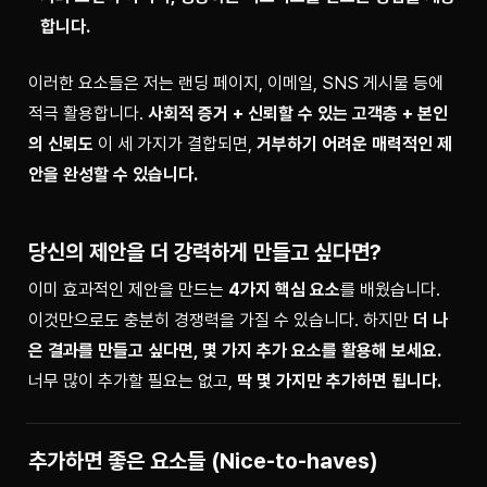
합니다.
이러한 요소들은 저는 랜딩 페이지, 이메일, SNS 게시물 등에 
적극 활용합니다. 
사회적 증거 + 신뢰할 수 있는 고객층 + 본인
의 신뢰도 
이 세 가지가 결합되면, 
거부하기 어려운 매력적인 제
안을 완성할 수 있습니다.
당신의 제안을 더 강력하게 만들고 싶다면?
이미 효과적인 제안을 만드는 
4가지 핵심 요소
를 배웠습니다. 
이것만으로도 충분히 경쟁력을 가질 수 있습니다. 하지만 
더 나
은 결과를 만들고 싶다면, 몇 가지 추가 요소를 활용해 보세요. 
너무 많이 추가할 필요는 없고, 
딱 몇 가지만 추가하면 됩니다.
추가하면 좋은 요소들 (Nice-to-haves)