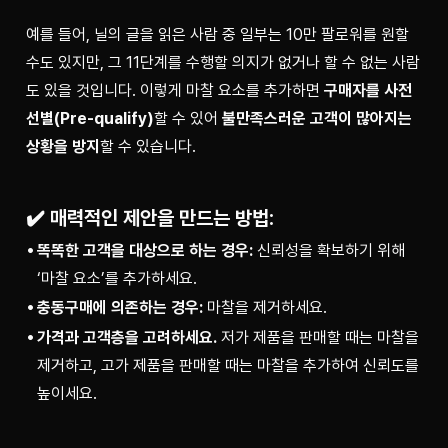
예를 들어, 닐의 글을 읽은 사람 중 일부는 10만 팔로워를 원할 
수도 있지만, 그 11단계를 수행할 의지가 없거나 할 수 없는 사람
도 있을 것입니다. 이렇게 마찰 요소를 추가하면 
구매자를 사전 
선별(Pre-qualify)
할 수 있어 
불만족스러운 고객이 많아지는 
상황을 방지
할 수 있습니다.
✔️ 매력적인 제안을 만드는 방법:
똑똑한 고객을 대상으로 하는 경우:
신뢰성을 확보하기 위해
‘마찰 요소’를 추가하세요.
충동구매에 의존하는 경우:
마찰을 제거하세요.
가격과 고객층을 고려하세요.
저가 제품을 판매할 때는 마찰을
제거하고, 고가 제품을 판매할 때는 마찰을 추가하여 신뢰도를
높이세요.