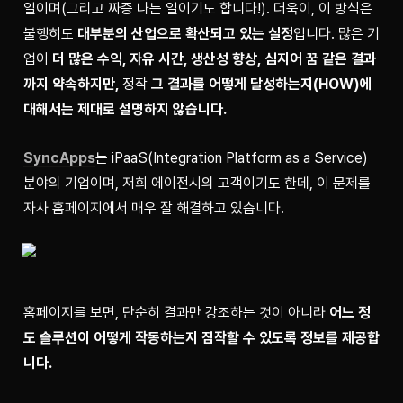
일이며(그리고 짜증 나는 일이기도 합니다!). 더욱이, 이 방식은 
불행히도 
대부분의 산업으로 확산되고 있는 실정
입니다. 많은 기
업이 
더 많은 수익, 자유 시간, 생산성 향상, 심지어 꿈 같은 결과
까지 약속하지만, 
정작 
그 결과를 어떻게 달성하는지(HOW)에 
대해서는 제대로 설명하지 않습니다.
SyncApps
는 iPaaS(Integration Platform as a Service) 
분야의 기업이며, 저희 에이전시의 고객이기도 한데, 이 문제를 
자사 홈페이지에서 매우 잘 해결하고 있습니다.
홈페이지를 보면, 단순히 결과만 강조하는 것이 아니라 
어느 정
도 솔루션이 어떻게 작동하는지 짐작할 수 있도록 정보를 제공합
니다.