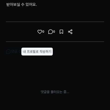
받아보실 수 있어요.
0
0
댓글
0
내 프로필로 작성하기
댓글을 불러오는 중...