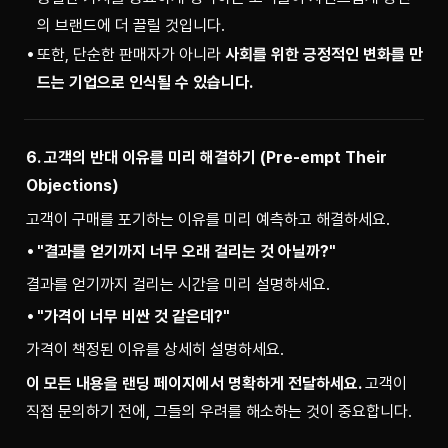
의 브랜드에 더 끌릴 것입니다.
또한, 단순한 판매자가 아니라
사회를 위한 긍정적인 변화를 만
드는 기업으로 인식될 수 있습니다.
6. 고객의 반대 이유를 미리 해결하기 (Pre-empt Their 
Objections)
고객이 구매를 포기하는 이유를 미리 예측하고 해결하세요.
"결과를 얻기까지 너무 오래 걸리는 것 아닐까?"
결과를 얻기까지 걸리는 시간을 미리 설명하세요.
"가격이 너무 비싼 것 같은데?"
가격이 책정된 이유를 상세히 설명하세요.
이 모든 내용을 랜딩 페이지에서 명확하게 전달하세요. 
고객이 
직접 문의하기 전에, 그들의 우려를 해소하는 것이 중요합니다.