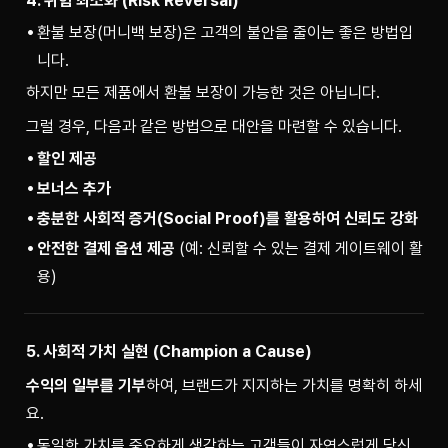
4. 위험 최소화 (Risk Reversal)
환불 보장(머니백 보장)은 고객의 불안을 줄이는 좋은 방법입
니다.
하지만 모든 제품에서 환불 보장이 가능한 것은 아닙니다.
그럴 경우, 다음과 같은 방법으로 대안을 마련할 수 있습니다.
할인 제공
보너스 추가
충분한 사회적 증거(Social Proof)를 활용하여 신뢰도 강화
안전한 결제 옵션 제공
(예: 신뢰할 수 있는 결제 게이트웨이 활
용)
5. 사회적 가치 실현 (Champion a Cause)
수익의 일부를 기부
하여, 브랜드가 지지하는 가치를 명확히 하세
요.
동일한 가치를 중요하게 생각하는 고객들이 자연스럽게 당신