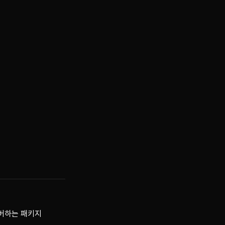
커버하는 패키지