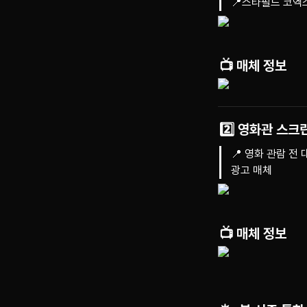
📍스타필드 코엑
📺 매체 정보
2️⃣ 영화관 스크
📍 영화 관람 전
광고 매체
📺 매체 정보