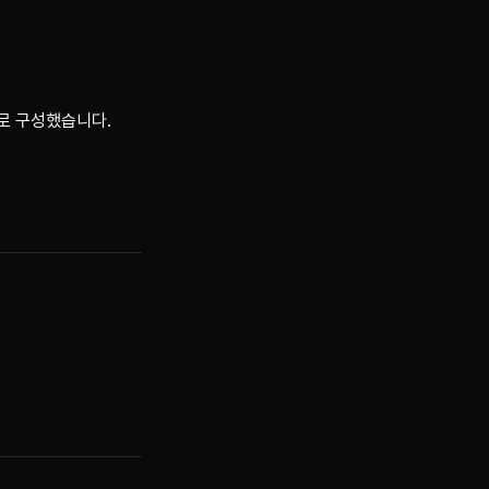
으로 구성했습니다.