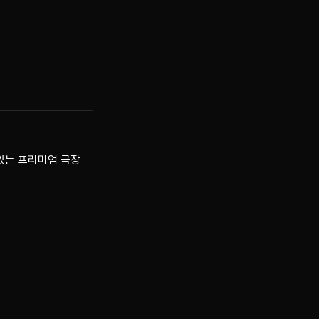
 있는 프리미엄 극장