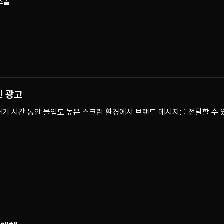
스몰
린 광고
 대기 시간 동안 몰입도 높은 스크린 환경에서 브랜드 메시지를 전달할 수