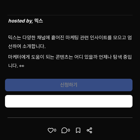
hosted by,
 믹스
믹스는 다양한 채널에 흩어진 마케팅 관련 인사이트를 모으고 엄
선하여 소개합니다.
마케터에게 도움이 되는 콘텐츠는 어디 있을까 언제나 탐색 중입
니다. 👀
신청하기
콘텐츠 공유하기
0
0