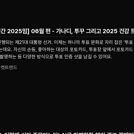
간 2025밈] 06월 편 - 가나디, 투꾸 그리고 2025 건강
진행되는 제21대 대통령 선거. 이제는 하나의 투표 문화로 자리 잡은 '투표 
는데요. 자신의 손등, 좋아하는 대상의 포토카드, 투표장 앞에서 포토카드 
촬영하는 등 다양한 방식으로 투표 인증 샷을 남길 수 있어요.
마켓트렌드