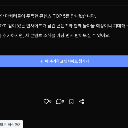
동안 마케터들이 주목한 콘텐츠 TOP 5를 만나봤습니다.
하고 깊이 있는 인사이트가 담긴 콘텐츠와 함께 돌아올 예정이니 기대해 
 추가하시면, 새 콘텐츠 소식을 가장 먼저 받아보실 수 있어요.
에 추가하고 인사이트 챙기기
0
0
로필로 작성하기