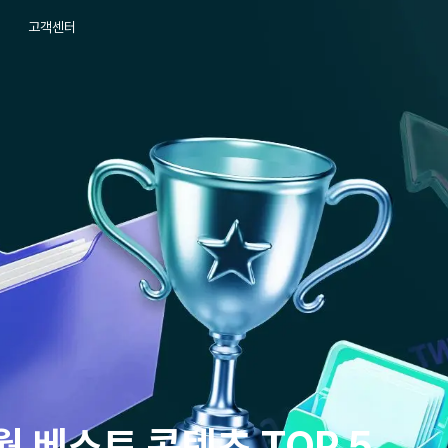
고객센터
월 베스트 콘텐츠 TOP 5