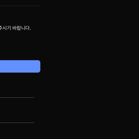
주시기 바랍니다.