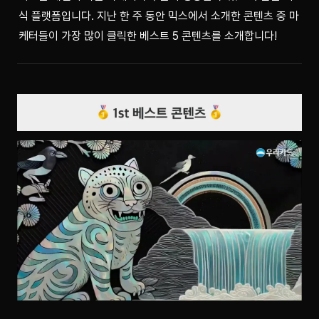
식 플랫폼입니다. 지난 한 주 동안 믹스에서 소개한 콘텐츠 중 마
케터들이 가장 많이 클릭한 베스트 5 콘텐츠를 소개합니다!