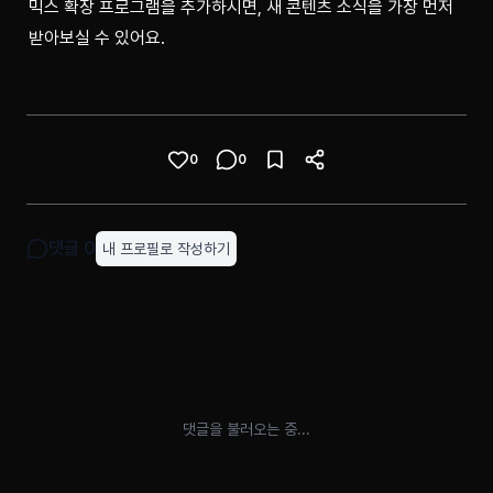
믹스 확장 프로그램을 추가하시면, 새 콘텐츠 소식을 가장 먼저 
받아보실 수 있어요.
0
0
댓글
0
내 프로필로 작성하기
댓글을 불러오는 중...