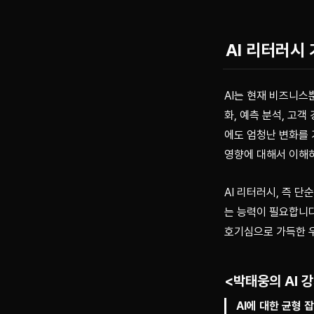
AI 리터러시
AI는 현재 비즈니스
화, 예측 분석, 고
에도 엄청난 변화를 
영향에 대해서 이해하
AI 리터러시, 즉 단
는 능력이 필요합니다
호기심으로 가득한 
<박태웅의 AI 
AI에 대한 균형 