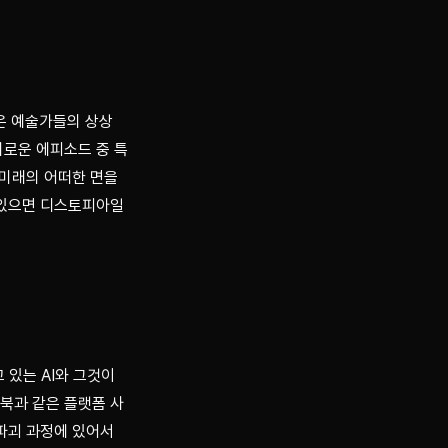
은 예술가들의 상상 
미로운 에피소드 중 특
 미래의 어떠한 면을 
있으면 디스토피아일 
있는 AI와 그것이 
북과 같은 플랫폼 사
파괴 과정에 있어서 