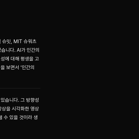
 슈밋, MIT 슈워츠
니다. AI가 인간의 
면성에 대해 평생을 고
을 보면서 ‘인간의 
 있습니다. 그 방향성
상상을 시각화한 영상 
 수 있을 것이라 생