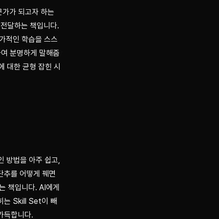
문가가 되고자 하는 
전달하는 책입니다. 
추가적인 학습을 스스
대하여 분명하게 말해줍
에 대한 균형 잡힌 시
 방법을 아주 쉽고, 
단추를 어떻게 꿰면 
 책입니다. AI에게 
kill Set이 빼
 가득합니다.