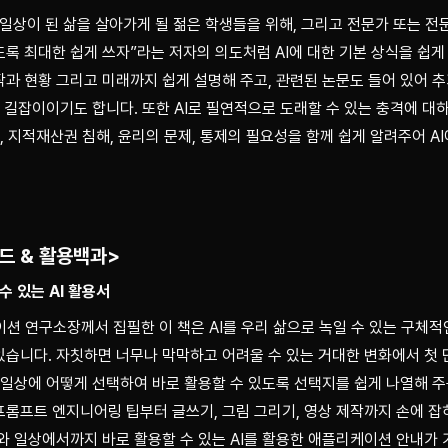
일상이 된 삶을 살아가게 될 젊은 학생들을 위해, 그리고 전문가 또는 전
록 최대한 쉽게 쓰자”라는 저자의 의도처럼 AI에 대한 기본 상식을 쉽게 
과 현황 그리고 미래까지 쉽게 설명해 주고, 관련된 논문도 들어 있어 
한 길잡이이기도 합니다. 또한 AI로 필연적으로 도래할 수 있는 충격에 
각, 지적재산권 침해, 윤리의 문제, 통제의 필요성을 함께 쉽게 알려주어 AI
렌드 & 활용백과>
수 있는 AI 활용서
이션 연구소장께서 집필한 이 책은 AI를 우리 삶으로 녹일 수 있는 구체적인
습니다. 자칫하면 너무나 막막하고 어려울 수 있는 거대한 변화에서 첫 
 일상에 어떻게 선택하여 바로 활용할 수 있도록 선택지를 쉽게 나열해 주는
프트 엔지니어링 팁부터 글쓰기, 그림 그리기, 영상 제작까지 손에 잡히는 S
와 일상에서까지 바로 활용할 수 있는 AI를 활용한 애플리케이션 안내가