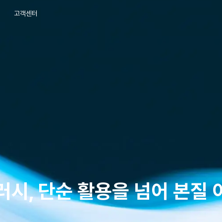
고객센터
터러시, 단순 활용을 넘어 본질