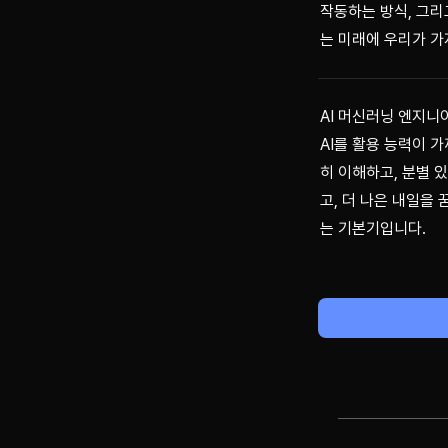
작동하는 방식, 그리
는 미래에 우리가 가
AI 머신러닝 엔지니어인 S
AI를 활용 능력이 
히 이해하고, 분별 
고, 더 나은 내일을
는 기본기입니다.