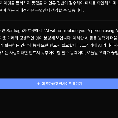
고 이것을 통제하지 못했을 때 인류 전반이 감수해야 폐해를 확인해 보며, 
져야 하는 시대정신은 무엇인지 생각할 수 있습니다.
antiago가 트윗에서 “AI will not replace you. A person using A
가까운 미래의 경쟁력인 것이 분명해 보입니다. 이러한 AI 활용 능력과 더불
있게 활용하는 인간의 능력 또한 반드시 필요합니다. 그러기에 AI 리터러시
 꿈꾸는 사람이라면 반드시 갖추어야 할 필수 능력이며, 오늘날 우리가 끊
에 추가하고 인사이트 챙기기