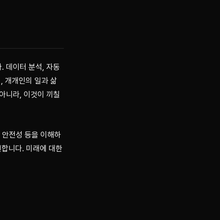
. 데이터 분석, 자동
, 개개인의 일과 삶
아니라, 이것이 끼칠 
리, 안전성 등을 이해하
합니다. 미래에 대한 