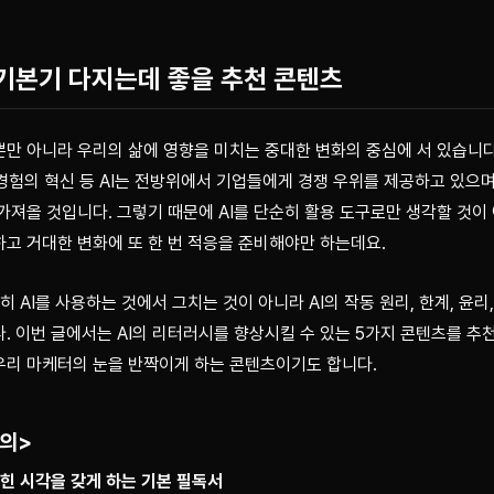
 기본기 다지는데 좋을 추천 콘텐츠
뿐만 아니라 우리의 삶에 영향을 미치는 중대한 변화의 중심에 서 있습니다
객 경험의 혁신 등 AI는 전방위에서 기업들에게 경쟁 우위를 제공하고 있으며
가져올 것입니다. 그렇기 때문에 AI를 단순히 활용 도구로만 생각할 것이 
고 거대한 변화에 또 한 번 적응을 준비해야만 하는데요.
순히 AI를 사용하는 것에서 그치는 것이 아니라 AI의 작동 원리, 한계, 윤
. 이번 글에서는 AI의 리터러시를 향상시킬 수 있는 5가지 콘텐츠를 추천
우리 마케터의 눈을 반짝이게 하는 콘텐츠이기도 합니다.
강의>
잡힌 시각을 갖게 하는 기본 필독서