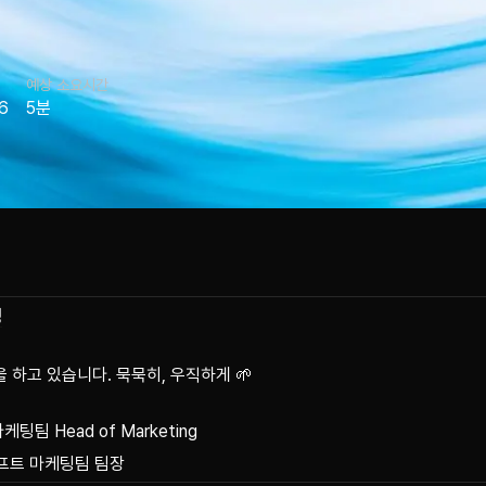
예상 소요시간
6
5분
정
을 하고 있습니다. 묵묵히, 우직하게 🌱
마케팅팀 Head of Marketing
소프트 마케팅팀 팀장