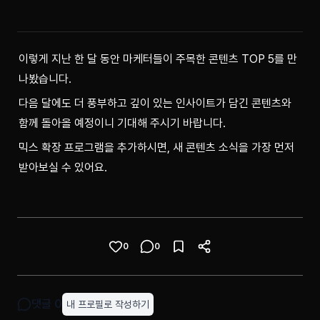
이렇게 지난 한 달 동안 마케터들이 주목한 콘텐츠 TOP 5를 만
나봤습니다.
다음 달에도 더 풍부하고 깊이 있는 인사이트가 담긴 콘텐츠와 
함께 돌아올 예정이니 기대해 주시기 바랍니다.
믹스 확장 프로그램을 추가하시면, 새 콘텐츠 소식을 가장 먼저 
받아보실 수 있어요.
0
0
댓글
0
내 프로필로 작성하기