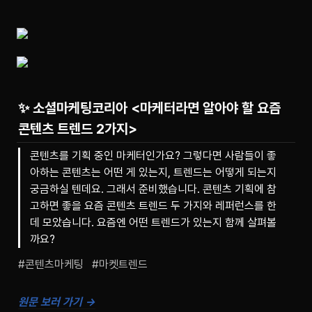
✨ 소셜마케팅코리아
<마케터라면 알아야 할 요즘
콘텐츠 트렌드 2가지>
콘텐츠를 기획 중인 마케터인가요? 그렇다면 사람들이 좋
아하는 콘텐츠는 어떤 게 있는지, 트렌드는 어떻게 되는지
궁금하실 텐데요. 그래서 준비했습니다. 콘텐츠 기획에 참
고하면 좋을 요즘 콘텐츠 트렌드 두 가지와 레퍼런스를 한
데 모았습니다. 요즘엔 어떤 트렌드가 있는지 함께 살펴볼
까요?
#콘텐츠마케팅   #마켓트렌드
원문 보러 가기 →