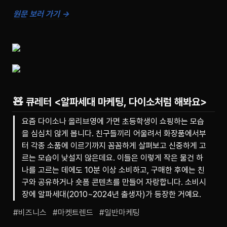
원문 보러 가기 →
🧸 큐레터
<알파세대 마케팅, 다이소처럼 해봐요>
요즘 다이소나 올리브영에 가면 초등학생이 쇼핑하는 모습
을 심심치 않게 봅니다. 친구들끼리 어울려서 화장품에서부
터 각종 소품에 이르기까지 꼼꼼하게 살펴보고 신중하게 고
르는 모습이 낯설지 않은데요. 이들은 이렇게 작은 물건 하
나를 고르는 데에도 10분 이상 소비하고, 구매한 후에는 친
구와 공유하거나 숏폼 콘텐츠를 만들어 자랑합니다. 소비시
장에 알파세대(2010~2024년 출생자)가 등장한 거예요.
#비즈니스   #마켓트렌드   #일반마케팅