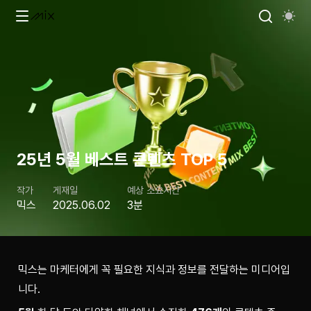
25년 5월 베스트 콘텐츠 TOP 5
작가
게재일
예상 소요시간
믹스
2025.06.02
3분
믹스는 마케터에게 꼭 필요한 지식과 정보를 전달하는 미디어입
니다.